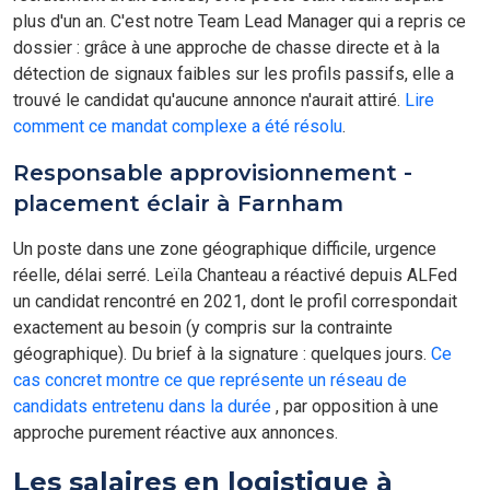
plus d'un an. C'est notre Team Lead Manager qui a repris ce
dossier : grâce à une approche de chasse directe et à la
détection de signaux faibles sur les profils passifs, elle a
trouvé le candidat qu'aucune annonce n'aurait attiré.
Lire
comment ce mandat complexe a été résolu
.
Responsable approvisionnement -
placement éclair à Farnham
Un poste dans une zone géographique difficile, urgence
réelle, délai serré. Leïla Chanteau a réactivé depuis ALFed
un candidat rencontré en 2021, dont le profil correspondait
exactement au besoin (y compris sur la contrainte
géographique). Du brief à la signature : quelques jours.
Ce
cas concret montre ce que représente un réseau de
candidats entretenu dans la durée
, par opposition à une
approche purement réactive aux annonces.
Les salaires en logistique à