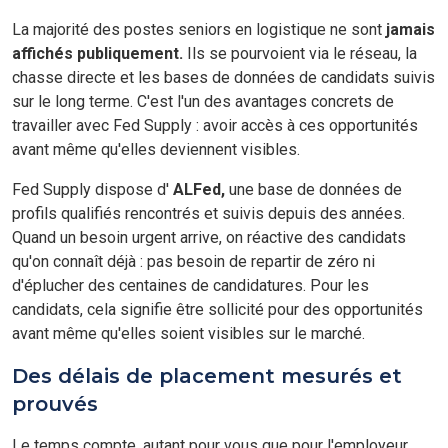
La majorité des postes seniors en logistique ne sont
jamais
affichés publiquement.
Ils se pourvoient via le réseau, la
chasse directe et les bases de données de candidats suivis
sur le long terme. C'est l'un des avantages concrets de
travailler avec Fed Supply : avoir accès à ces opportunités
avant même qu'elles deviennent visibles.
Fed Supply dispose d'
ALFed,
une base de données de
profils qualifiés rencontrés et suivis depuis des années.
Quand un besoin urgent arrive, on réactive des candidats
qu'on connaît déjà : pas besoin de repartir de zéro ni
d'éplucher des centaines de candidatures. Pour les
candidats, cela signifie être sollicité pour des opportunités
avant même qu'elles soient visibles sur le marché.
Des délais de placement mesurés et
prouvés
Le temps compte, autant pour vous que pour l'employeur.