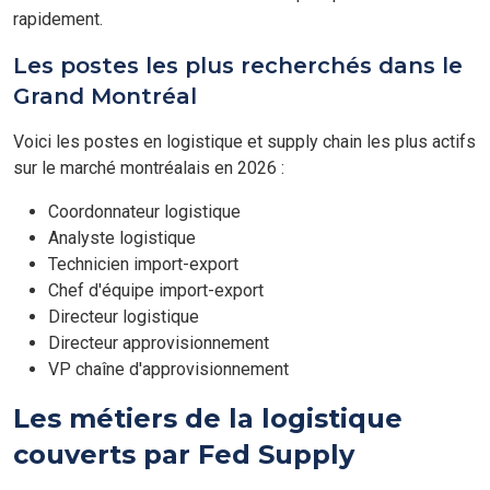
rapidement.
Les postes les plus recherchés dans le
Grand Montréal
Voici les postes en logistique et supply chain les plus actifs
sur le marché montréalais en 2026 :
Coordonnateur logistique
Analyste logistique
Technicien import-export
Chef d'équipe import-export
Directeur logistique
Directeur approvisionnement
VP chaîne d'approvisionnement
Les métiers de la logistique
couverts par Fed Supply