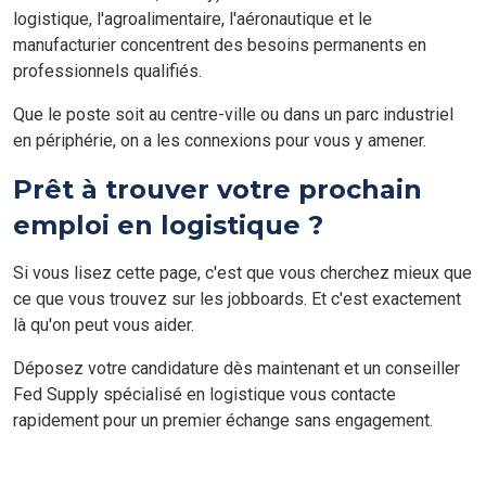
logistique, l'agroalimentaire, l'aéronautique et le
manufacturier concentrent des besoins permanents en
professionnels qualifiés.
Que le poste soit au centre-ville ou dans un parc industriel
en périphérie, on a les connexions pour vous y amener.
Prêt à trouver votre prochain
emploi en logistique ?
Si vous lisez cette page, c'est que vous cherchez mieux que
ce que vous trouvez sur les jobboards. Et c'est exactement
là qu'on peut vous aider.
Déposez votre candidature dès maintenant et un conseiller
Fed Supply spécialisé en logistique vous contacte
rapidement pour un premier échange sans engagement.