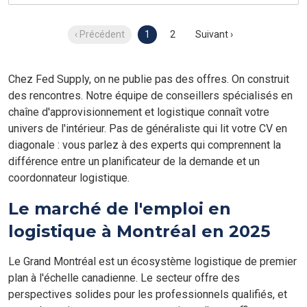
‹ Précédent
1
2
Suivant ›
Chez Fed Supply, on ne publie pas des offres. On construit
des rencontres. Notre équipe de conseillers spécialisés en
chaîne d'approvisionnement et logistique connaît votre
univers de l'intérieur. Pas de généraliste qui lit votre CV en
diagonale : vous parlez à des experts qui comprennent la
différence entre un planificateur de la demande et un
coordonnateur logistique.
Le marché de l'emploi en
logistique à Montréal en 2025
Le Grand Montréal est un écosystème logistique de premier
plan à l'échelle canadienne. Le secteur offre des
perspectives solides pour les professionnels qualifiés, et