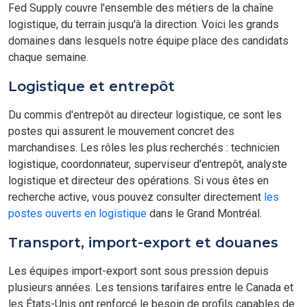
Fed Supply couvre l'ensemble des métiers de la chaîne
logistique, du terrain jusqu'à la direction. Voici les grands
domaines dans lesquels notre équipe place des candidats
chaque semaine.
Logistique et entrepôt
Du commis d'entrepôt au directeur logistique, ce sont les
postes qui assurent le mouvement concret des
marchandises. Les rôles les plus recherchés : technicien
logistique, coordonnateur, superviseur d'entrepôt, analyste
logistique et directeur des opérations. Si vous êtes en
recherche active, vous pouvez consulter directement
les
postes ouverts en logistique
dans le Grand Montréal.
Transport, import-export et douanes
Les équipes import-export sont sous pression depuis
plusieurs années. Les tensions tarifaires entre le Canada et
les États-Unis ont renforcé le besoin de profils capables de