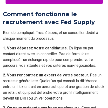
Comment fonctionne le
recrutement avec Fed Supply
Rien de compliqué. Trois étapes, et un conseiller dédié à
chaque moment du processus.
1. Vous déposez votre candidature.
En ligne ou par
contact direct avec un conseiller. Pas de formulaire
compliqué : un échange rapide pour comprendre votre
parcours, vos attentes et vos critères non-négociables.
2. Vous rencontrez un expert de votre secteur.
Pas un
recruteur généraliste. Quelqu'un qui connaît la différence
entre un flux entrant en aéronautique et une gestion de stock
en retail, et qui peut défendre votre profil intelligemment
devant un DRH ou un VP operations.
3. On vous présente aux bons employeurs.
Ceux qui