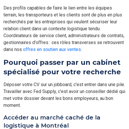
Des profils capables de faire le lien entre les équipes
terrain, les transporteurs et les clients sont de plus en plus
recherchés par les entreprises qui veulent sécuriser leur
relation client dans un contexte logistique tendu.
Coordinateurs de service client, administrateurs de contrats,
gestionnaires d'offres : ces rôles transverses se retrouvent
dans nos
offres en soutien aux ventes
.
Pourquoi passer par un cabinet
spécialisé pour votre recherche
Déposer votre CV sur un jobboard, c'est entrer dans une pile.
Travailler avec Fed Supply, c'est avoir un conseiller dédié qui
met votre dossier devant les bons employeurs, au bon
moment.
Accéder au marché caché de la
logistique à Montréal