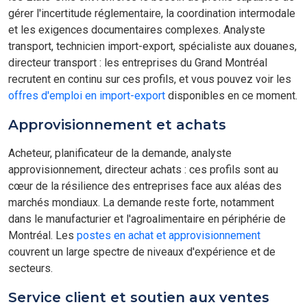
gérer l'incertitude réglementaire, la coordination intermodale
et les exigences documentaires complexes. Analyste
transport, technicien import-export, spécialiste aux douanes,
directeur transport : les entreprises du Grand Montréal
recrutent en continu sur ces profils, et vous pouvez voir les
offres d'emploi en import-export
disponibles en ce moment.
Approvisionnement et achats
Acheteur, planificateur de la demande, analyste
approvisionnement, directeur achats : ces profils sont au
cœur de la résilience des entreprises face aux aléas des
marchés mondiaux. La demande reste forte, notamment
dans le manufacturier et l'agroalimentaire en périphérie de
Montréal. Les
postes en achat et approvisionnement
couvrent un large spectre de niveaux d'expérience et de
secteurs.
Service client et soutien aux ventes