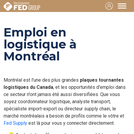
Emploi en
logistique à
Montréal
Montréal est l'une des plus grandes
plaques tournantes
logistiques du Canada
, et les opportunités d'emploi dans
ce secteur n'ont jamais été aussi diversifiées. Que vous
soyez coordonnateur logistique, analyste transport,
spécialiste import-export ou directeur supply chain, le
marché montréalais a besoin de profils comme le vôtre et
Fed Supply
est là pour vous y connecter directement.