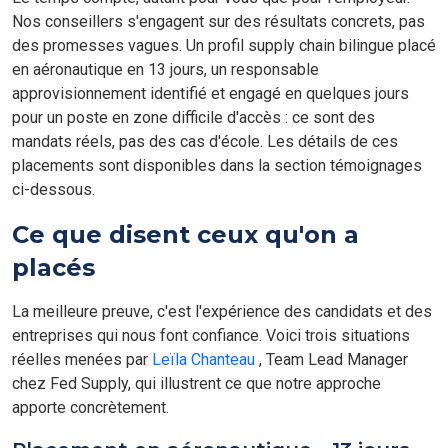
Nos conseillers s'engagent sur des résultats concrets, pas
des promesses vagues. Un profil supply chain bilingue placé
en aéronautique en 13 jours, un responsable
approvisionnement identifié et engagé en quelques jours
pour un poste en zone difficile d'accès : ce sont des
mandats réels, pas des cas d'école. Les détails de ces
placements sont disponibles dans la section témoignages
ci-dessous.
Ce que disent ceux qu'on a
placés
La meilleure preuve, c'est l'expérience des candidats et des
entreprises qui nous font confiance. Voici trois situations
réelles menées par
Leïla Chanteau
, Team Lead Manager
chez Fed Supply, qui illustrent ce que notre approche
apporte concrètement.