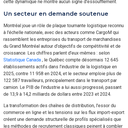
cette dynamique ne montre aucun signe d'essoufflement.
Un secteur en demande soutenue
Montréal joue un rôle de plaque tournante logistique reconnu
à l'échelle nationale, avec des acteurs comme CargoM qui
rassemblent les entreprises du transport de marchandises
du Grand Montréal autour d'objectifs de compétitivité et de
croissance. Les chiffres parlent d'eux-mêmes : selon
Statistique Canada
, le Québec compte désormais 12 645
établissements actifs dans l'industrie de la logistique en
2025, contre 11 958 en 2024, et le secteur emploie plus de
122 587 travailleurs, principalement dans le transport par
camion. Le PIB de l'industrie a lui aussi progressé, passant
de 13,9 à 14,2 milliards de dollars entre 2023 et 2024.
La transformation des chaînes de distribution, l'essor du
commerce en ligne et les tensions sur les flux import-export
créent une demande structurelle de profils spécialisés que
les méthodes de recrutement classiques peinent à combler