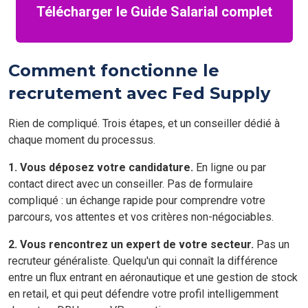
Télécharger le Guide Salarial complet
Comment fonctionne le
recrutement avec Fed Supply
Rien de compliqué. Trois étapes, et un conseiller dédié à
chaque moment du processus.
1. Vous déposez votre candidature.
En ligne ou par
contact direct avec un conseiller. Pas de formulaire
compliqué : un échange rapide pour comprendre votre
parcours, vos attentes et vos critères non-négociables.
2. Vous rencontrez un expert de votre secteur.
Pas un
recruteur généraliste. Quelqu'un qui connaît la différence
entre un flux entrant en aéronautique et une gestion de stock
en retail, et qui peut défendre votre profil intelligemment