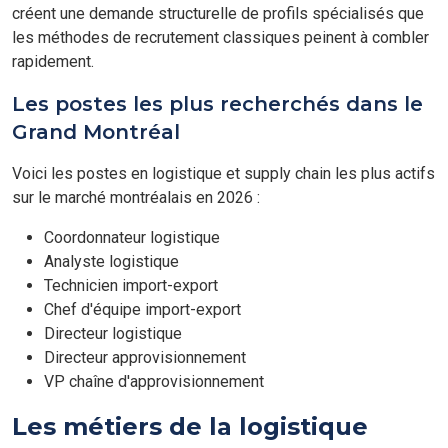
créent une demande structurelle de profils spécialisés que
les méthodes de recrutement classiques peinent à combler
rapidement.
Les postes les plus recherchés dans le
Grand Montréal
Voici les postes en logistique et supply chain les plus actifs
sur le marché montréalais en 2026 :
Coordonnateur logistique
Analyste logistique
Technicien import-export
Chef d'équipe import-export
Directeur logistique
Directeur approvisionnement
VP chaîne d'approvisionnement
Les métiers de la logistique