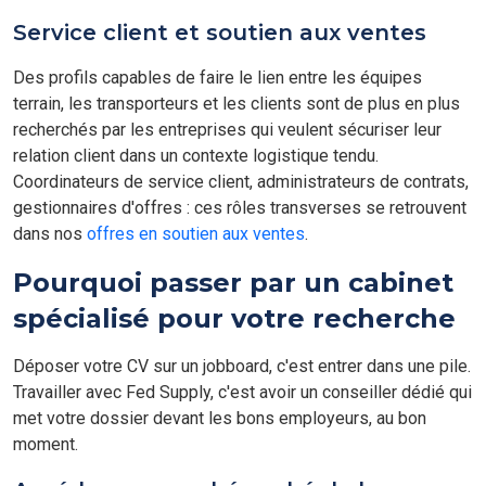
Service client et soutien aux ventes
Des profils capables de faire le lien entre les équipes
terrain, les transporteurs et les clients sont de plus en plus
recherchés par les entreprises qui veulent sécuriser leur
relation client dans un contexte logistique tendu.
Coordinateurs de service client, administrateurs de contrats,
gestionnaires d'offres : ces rôles transverses se retrouvent
dans nos
offres en soutien aux ventes
.
Pourquoi passer par un cabinet
spécialisé pour votre recherche
Déposer votre CV sur un jobboard, c'est entrer dans une pile.
Travailler avec Fed Supply, c'est avoir un conseiller dédié qui
met votre dossier devant les bons employeurs, au bon
moment.