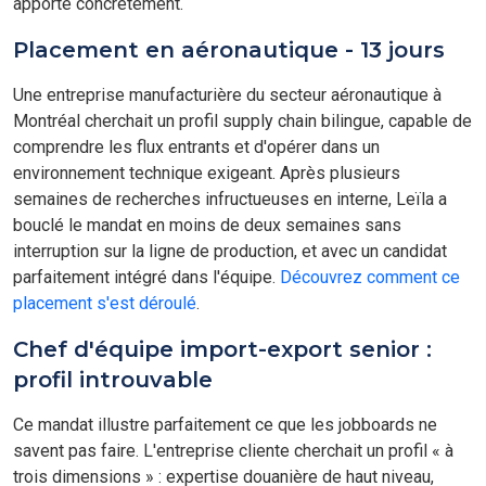
apporte concrètement.
Placement en aéronautique - 13 jours
Une entreprise manufacturière du secteur aéronautique à
Montréal cherchait un profil supply chain bilingue, capable de
comprendre les flux entrants et d'opérer dans un
environnement technique exigeant. Après plusieurs
semaines de recherches infructueuses en interne, Leïla a
bouclé le mandat en moins de deux semaines sans
interruption sur la ligne de production, et avec un candidat
parfaitement intégré dans l'équipe.
Découvrez comment ce
placement s'est déroulé
.
Chef d'équipe import-export senior :
profil introuvable
Ce mandat illustre parfaitement ce que les jobboards ne
savent pas faire. L'entreprise cliente cherchait un profil « à
trois dimensions » : expertise douanière de haut niveau,