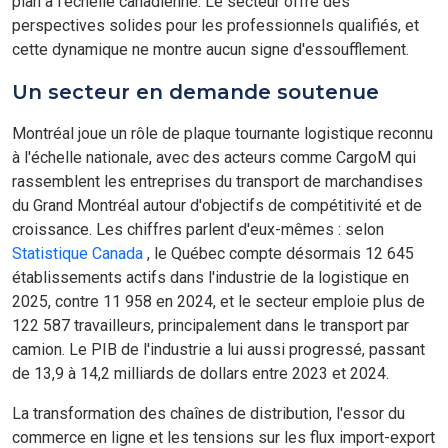
plan à l'échelle canadienne. Le secteur offre des
perspectives solides pour les professionnels qualifiés, et
cette dynamique ne montre aucun signe d'essoufflement.
Un secteur en demande soutenue
Montréal joue un rôle de plaque tournante logistique reconnu
à l'échelle nationale, avec des acteurs comme CargoM qui
rassemblent les entreprises du transport de marchandises
du Grand Montréal autour d'objectifs de compétitivité et de
croissance. Les chiffres parlent d'eux-mêmes : selon
Statistique Canada
, le Québec compte désormais 12 645
établissements actifs dans l'industrie de la logistique en
2025, contre 11 958 en 2024, et le secteur emploie plus de
122 587 travailleurs, principalement dans le transport par
camion. Le PIB de l'industrie a lui aussi progressé, passant
de 13,9 à 14,2 milliards de dollars entre 2023 et 2024.
La transformation des chaînes de distribution, l'essor du
commerce en ligne et les tensions sur les flux import-export