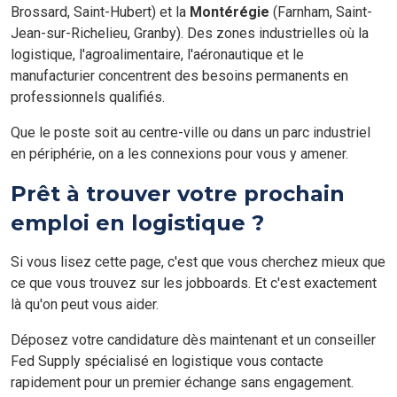
Brossard, Saint-Hubert) et la
Montérégie
(Farnham, Saint-
Jean-sur-Richelieu, Granby). Des zones industrielles où la
logistique, l'agroalimentaire, l'aéronautique et le
manufacturier concentrent des besoins permanents en
professionnels qualifiés.
Que le poste soit au centre-ville ou dans un parc industriel
en périphérie, on a les connexions pour vous y amener.
Prêt à trouver votre prochain
emploi en logistique ?
Si vous lisez cette page, c'est que vous cherchez mieux que
ce que vous trouvez sur les jobboards. Et c'est exactement
là qu'on peut vous aider.
Déposez votre candidature dès maintenant et un conseiller
Fed Supply spécialisé en logistique vous contacte
rapidement pour un premier échange sans engagement.