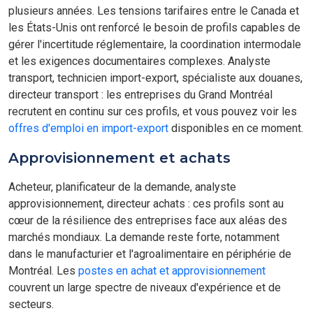
plusieurs années. Les tensions tarifaires entre le Canada et
les États-Unis ont renforcé le besoin de profils capables de
gérer l'incertitude réglementaire, la coordination intermodale
et les exigences documentaires complexes. Analyste
transport, technicien import-export, spécialiste aux douanes,
directeur transport : les entreprises du Grand Montréal
recrutent en continu sur ces profils, et vous pouvez voir les
offres d'emploi en import-export
disponibles en ce moment.
Approvisionnement et achats
Acheteur, planificateur de la demande, analyste
approvisionnement, directeur achats : ces profils sont au
cœur de la résilience des entreprises face aux aléas des
marchés mondiaux. La demande reste forte, notamment
dans le manufacturier et l'agroalimentaire en périphérie de
Montréal. Les
postes en achat et approvisionnement
couvrent un large spectre de niveaux d'expérience et de
secteurs.