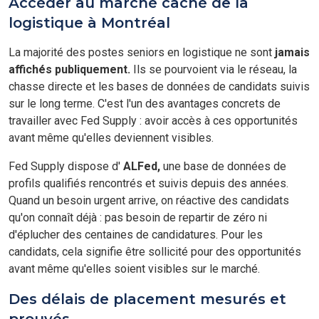
Accéder au marché caché de la
logistique à Montréal
La majorité des postes seniors en logistique ne sont
jamais
affichés publiquement.
Ils se pourvoient via le réseau, la
chasse directe et les bases de données de candidats suivis
sur le long terme. C'est l'un des avantages concrets de
travailler avec Fed Supply : avoir accès à ces opportunités
avant même qu'elles deviennent visibles.
Fed Supply dispose d'
ALFed,
une base de données de
profils qualifiés rencontrés et suivis depuis des années.
Quand un besoin urgent arrive, on réactive des candidats
qu'on connaît déjà : pas besoin de repartir de zéro ni
d'éplucher des centaines de candidatures. Pour les
candidats, cela signifie être sollicité pour des opportunités
avant même qu'elles soient visibles sur le marché.
Des délais de placement mesurés et