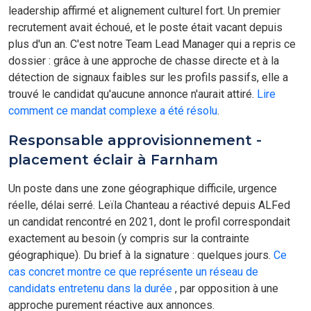
leadership affirmé et alignement culturel fort. Un premier
recrutement avait échoué, et le poste était vacant depuis
plus d'un an. C'est notre Team Lead Manager qui a repris ce
dossier : grâce à une approche de chasse directe et à la
détection de signaux faibles sur les profils passifs, elle a
trouvé le candidat qu'aucune annonce n'aurait attiré.
Lire
comment ce mandat complexe a été résolu
.
Responsable approvisionnement -
placement éclair à Farnham
Un poste dans une zone géographique difficile, urgence
réelle, délai serré. Leïla Chanteau a réactivé depuis ALFed
un candidat rencontré en 2021, dont le profil correspondait
exactement au besoin (y compris sur la contrainte
géographique). Du brief à la signature : quelques jours.
Ce
cas concret montre ce que représente un réseau de
candidats entretenu dans la durée
, par opposition à une
approche purement réactive aux annonces.