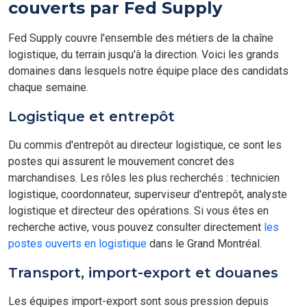
couverts par Fed Supply
Fed Supply couvre l'ensemble des métiers de la chaîne
logistique, du terrain jusqu'à la direction. Voici les grands
domaines dans lesquels notre équipe place des candidats
chaque semaine.
Logistique et entrepôt
Du commis d'entrepôt au directeur logistique, ce sont les
postes qui assurent le mouvement concret des
marchandises. Les rôles les plus recherchés : technicien
logistique, coordonnateur, superviseur d'entrepôt, analyste
logistique et directeur des opérations. Si vous êtes en
recherche active, vous pouvez consulter directement
les
postes ouverts en logistique
dans le Grand Montréal.
Transport, import-export et douanes
Les équipes import-export sont sous pression depuis