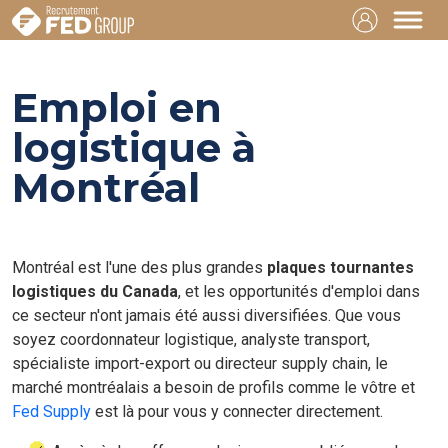
Emploi en
logistique à
Montréal
Montréal est l'une des plus grandes
plaques tournantes
logistiques du Canada
, et les opportunités d'emploi dans
ce secteur n'ont jamais été aussi diversifiées. Que vous
soyez coordonnateur logistique, analyste transport,
spécialiste import-export ou directeur supply chain, le
marché montréalais a besoin de profils comme le vôtre et
Fed Supply
est là pour vous y connecter directement.