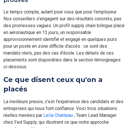
prouvés
Le temps compte, autant pour vous que pour l'employeur.
Nos conseillers s'engagent sur des résultats concrets, pas
des promesses vagues. Un profil supply chain bilingue placé
en aéronautique en 13 jours, un responsable
approvisionnement identifié et engagé en quelques jours
pour un poste en zone difficile d'accès : ce sont des
mandats réels, pas des cas d'école. Les détails de ces
placements sont disponibles dans la section témoignages
ci-dessous.
Ce que disent ceux qu'on a
placés
La meilleure preuve, c'est l'expérience des candidats et des
entreprises qui nous font confiance. Voici trois situations
réelles menées par
Leïla Chanteau
, Team Lead Manager
chez Fed Supply, qui illustrent ce que notre approche