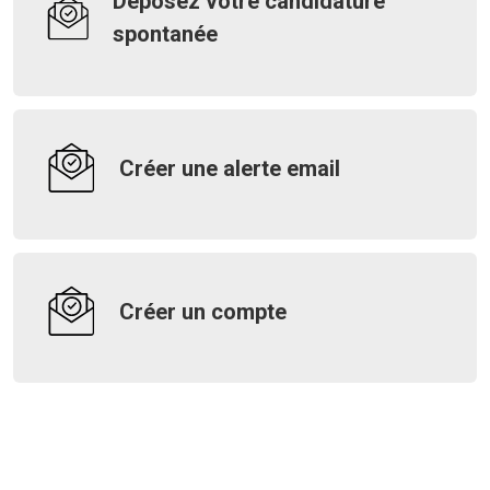
Déposez votre candidature
spontanée
Créer une alerte email
Créer un compte