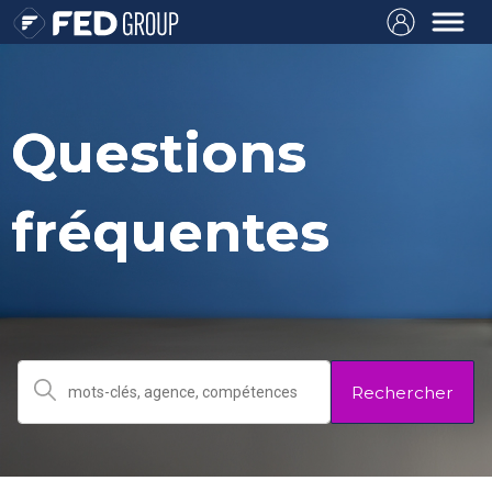
Questions
fréquentes
Rechercher