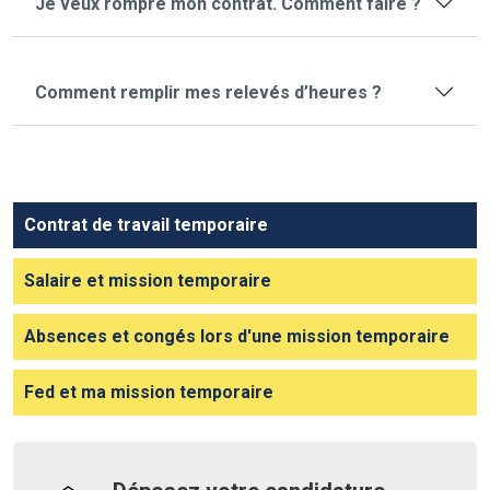
Je veux rompre mon contrat. Comment faire ?
Comment remplir mes relevés d’heures ?
Contrat de travail temporaire
Salaire et mission temporaire
Absences et congés lors d'une mission temporaire
Fed et ma mission temporaire