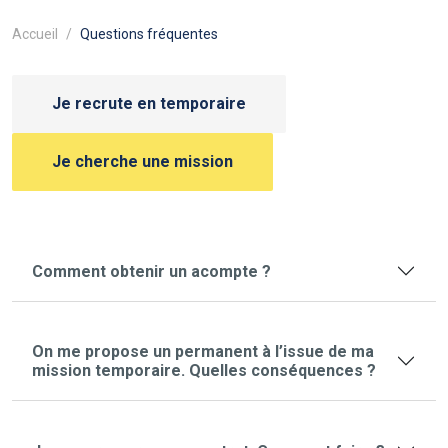
Accueil
Questions fréquentes
Je recrute en temporaire
Je cherche une mission
Comment obtenir un acompte ?
On me propose un permanent à l’issue de ma
mission temporaire. Quelles conséquences ?