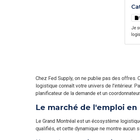
Ca
Je s
logi
Chez Fed Supply, on ne publie pas des offres. 
logistique connaît votre univers de l'intérieur. 
planificateur de la demande et un coordonnateur
Le marché de l'emploi en 
Le Grand Montréal est un écosystème logistique
qualifiés, et cette dynamique ne montre aucun s