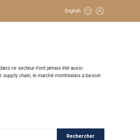
English
 dans ce secteur n'ont jamais été aussi
ur supply chain, le marché montréalais a besoin
Rechercher