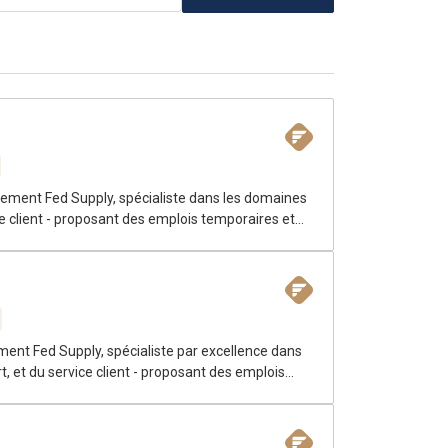
utement Fed Supply, spécialiste dans les domaines
ce client - proposant des emplois temporaires et
ment Fed Supply, spécialiste par excellence dans
t, et du service client - proposant des emplois