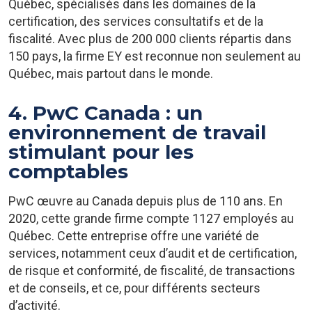
Québec, spécialisés dans les domaines de la
certification, des services consultatifs et de la
fiscalité. Avec plus de 200 000 clients répartis dans
150 pays, la firme EY est reconnue non seulement au
Québec, mais partout dans le monde.
4. PwC Canada : un
environnement de travail
stimulant pour les
comptables
PwC œuvre au Canada depuis plus de 110 ans. En
2020, cette grande firme compte 1127 employés au
Québec. Cette entreprise offre une variété de
services, notamment ceux d’audit et de certification,
de risque et conformité, de fiscalité, de transactions
et de conseils, et ce, pour différents secteurs
d’activité.