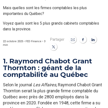
Mais quelles sont les firmes comptables les plus
importantes du Québec?
Voyez quels sont les 5 plus grands cabinets comptables
dans la province.
Partager
22 octobre 2025 • FED Finance • 3
min
1. Raymond Chabot Grant
Thornton : géant de la
comptabilité au Québec
Selon le journal
Les Affaires
, Raymond Chabot Grant
Thornton serait la plus grande firme comptable du
Québec avec près de 2800 employés dans la
province en 2020. Fondée en 1948, cette firme a su