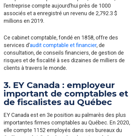
l’entreprise compte aujourd’hui près de 1000
associés et a enregistré un revenu de 2,792.3 $
millions en 2019.
Ce cabinet comptable, fondé en 1858, offre des
services d’
audit comptable et financier
, de
consultation, de conseils financiers, de gestion de
risques et de fiscalité à ses dizaines de milliers de
clients à travers le monde.
3. EY Canada : employeur
important de comptables et
de fiscalistes au Québec
EY Canada est en 3e position au palmarès des plus
importantes firmes comptables au Québec. En 2020,
elle compte 1152 employés dans ses bureaux du