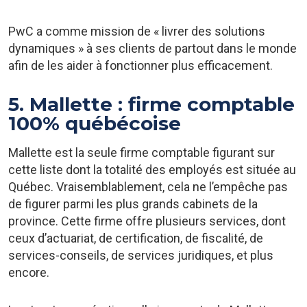
PwC a comme mission de « livrer des solutions
dynamiques » à ses clients de partout dans le monde
afin de les aider à fonctionner plus efficacement.
5. Mallette : firme comptable
100% québécoise
Mallette est la seule firme comptable figurant sur
cette liste dont la totalité des employés est située au
Québec. Vraisemblablement, cela ne l’empêche pas
de figurer parmi les plus grands cabinets de la
province. Cette firme offre plusieurs services, dont
ceux d’actuariat, de certification, de fiscalité, de
services-conseils, de services juridiques, et plus
encore.