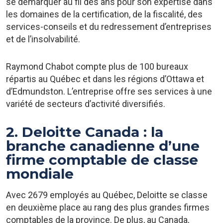
se démarquer au fil des ans pour son expertise dans
les domaines de la certification, de la fiscalité, des
services-conseils et du redressement d’entreprises
et de l’insolvabilité.
Raymond Chabot compte plus de 100 bureaux
répartis au Québec et dans les régions d’Ottawa et
d’Edmundston. L’entreprise offre ses services à une
variété de secteurs d’activité diversifiés.
2. Deloitte Canada : la
branche canadienne d’une
firme comptable de classe
mondiale
Avec 2679 employés au Québec, Deloitte se classe
en deuxième place au rang des plus grandes firmes
comptables de la province. De plus, au Canada,