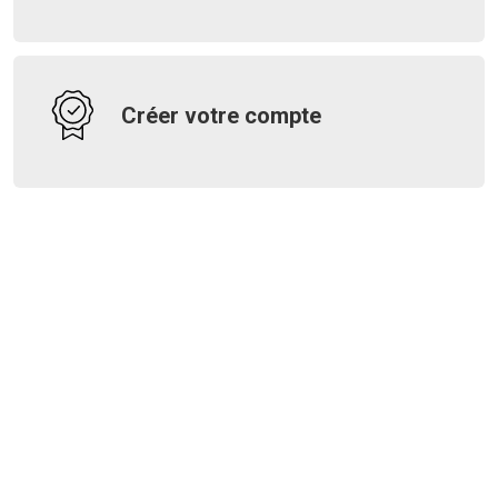
Créer votre compte