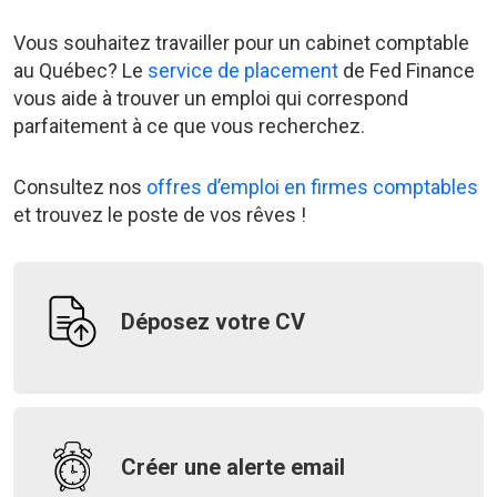
Vous souhaitez travailler pour un cabinet comptable
au Québec? Le
service de placement
de Fed Finance
vous aide à trouver un emploi qui correspond
parfaitement à ce que vous recherchez.
Consultez nos
offres d’emploi en firmes comptables
et trouvez le poste de vos rêves !
Déposez votre CV
Créer une alerte email