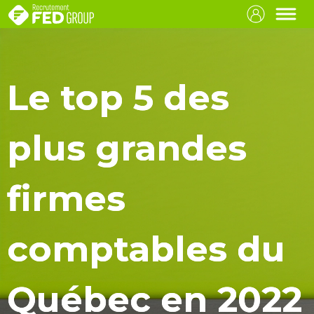
Le top 5 des
plus grandes
firmes
comptables du
Québec en 2022