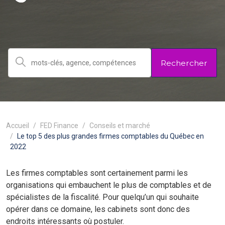
Rechercher
Accueil
FED Finance
Conseils et marché
Le top 5 des plus grandes firmes comptables du Québec en
2022
Les firmes comptables sont certainement parmi les
organisations qui embauchent le plus de comptables et de
spécialistes de la fiscalité. Pour quelqu’un qui souhaite
opérer dans ce domaine, les cabinets sont donc des
endroits intéressants où postuler.