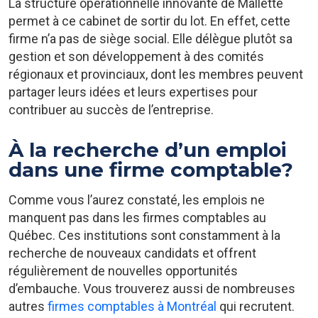
La structure opérationnelle innovante de Mallette
permet à ce cabinet de sortir du lot. En effet, cette
firme n’a pas de siège social. Elle délègue plutôt sa
gestion et son développement à des comités
régionaux et provinciaux, dont les membres peuvent
partager leurs idées et leurs expertises pour
contribuer au succès de l’entreprise.
À la recherche d’un emploi
dans une firme comptable?
Comme vous l’aurez constaté, les emplois ne
manquent pas dans les firmes comptables au
Québec. Ces institutions sont constamment à la
recherche de nouveaux candidats et offrent
régulièrement de nouvelles opportunités
d’embauche. Vous trouverez aussi de nombreuses
autres
firmes comptables à Montréal
qui recrutent.