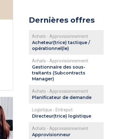
Dernières offres
Achats - Approvisionnement
Acheteur(trice) tactique /
opérationnel(le)
Achats - Approvisionnement
Gestionnaire des sous-
traitants (Subcontracts
Manager)
Achats - Approvisionnement
Planificateur de demande
Logistique - Entrepot
Directeur(trice) logistique
Achats - Approvisionnement
Approvisionneur