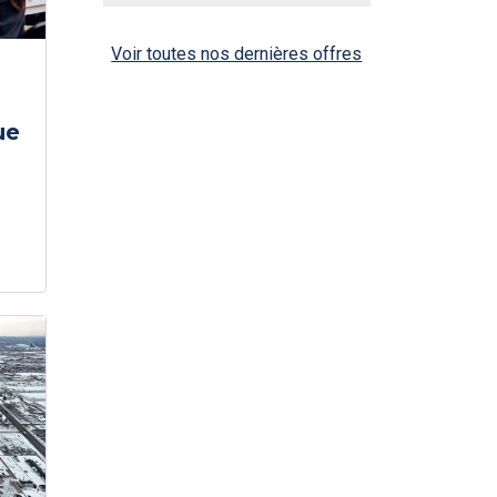
Voir toutes nos dernières offres
ue