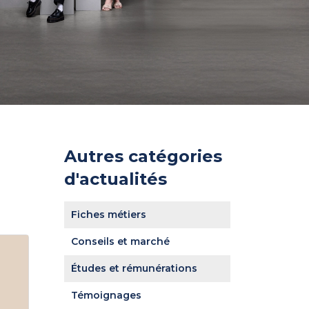
Autres catégories
d'actualités
Fiches métiers
Conseils et marché
Études et rémunérations
Témoignages