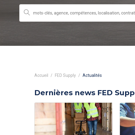
Accueil
FED Supply
Actualités
Dernières news FED Supp