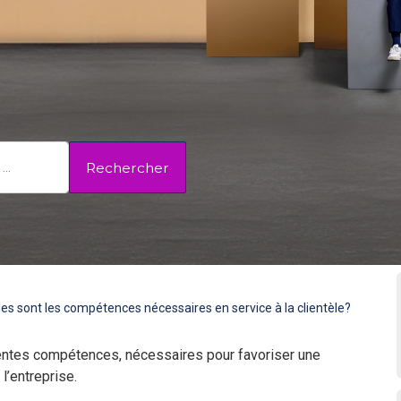
Rechercher
les sont les compétences nécessaires en service à la clientèle?
rentes compétences, nécessaires pour favoriser une
l’entreprise.