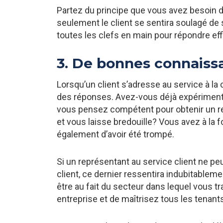
Partez du principe que vous avez besoin d
seulement le client se sentira soulagé de
toutes les clefs en main pour répondre ef
3. De bonnes connais
Lorsqu’un client s’adresse au service à la c
des réponses. Avez-vous déjà expériment
vous pensez compétent pour obtenir un re
et vous laisse bredouille? Vous avez à la 
également d’avoir été trompé.
Si un représentant au service client ne pe
client, ce dernier ressentira indubitablemen
être au fait du secteur dans lequel vous tr
entreprise et de maîtrisez tous les tenant