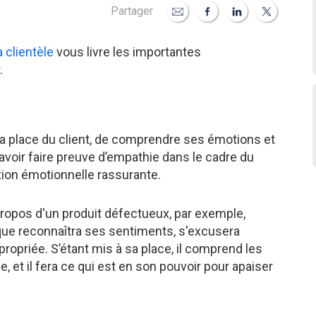
Partager
 clientèle
vous livre les importantes
.
 la place du client, de comprendre ses émotions et
voir faire preuve d’empathie dans le cadre du
ion émotionnelle rassurante.
propos d'un produit défectueux, par exemple,
e reconnaîtra ses sentiments, s'excusera
opriée. S’étant mis à sa place, il comprend les
 et il fera ce qui est en son pouvoir pour apaiser