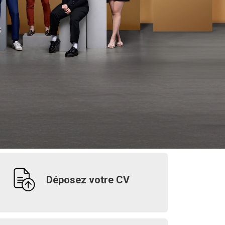
Déposez votre CV