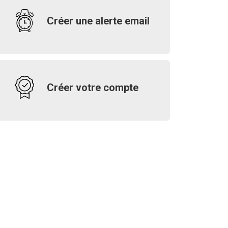
Créer une alerte email
Créer votre compte