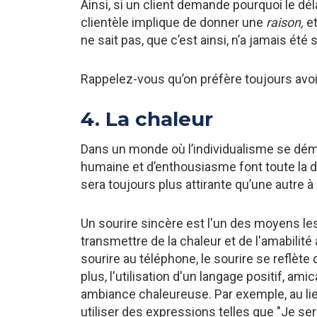
Ainsi, si un client demande pourquoi le déla
clientèle implique de donner une
raison,
e
ne sait pas, que c’est ainsi, n’a jamais été
Rappelez-vous qu’on préfère toujours avoi
4. La chaleur
Dans un monde où l’individualisme se démo
humaine et d’enthousiasme font toute la 
sera toujours plus attirante qu’une autre à
Un sourire sincère est l'un des moyens les
transmettre de la chaleur et de l'amabilit
sourire au téléphone, le sourire se reflète
plus, l'utilisation d'un langage positif, am
ambiance chaleureuse. Par exemple, au lie
utiliser des expressions telles que "Je ser