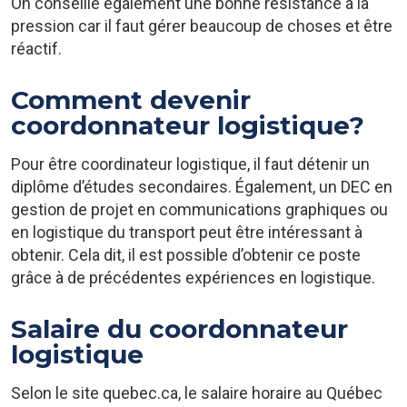
On conseille également une bonne résistance à la
pression car il faut gérer beaucoup de choses et être
réactif.
Comment devenir
coordonnateur logistique?
Pour être coordinateur logistique, il faut détenir un
diplôme d’études secondaires. Également, un DEC en
gestion de projet en communications graphiques ou
en logistique du transport peut être intéressant à
obtenir. Cela dit, il est possible d’obtenir ce poste
grâce à de précédentes expériences en logistique.
Salaire du coordonnateur
logistique
Selon le site quebec.ca, le salaire horaire au Québec