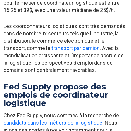
pour le métier de coordinateur logistique est entre
15.25 et 39$, avec une valeur médiane de 25$/h.
Les coordonnateurs logistiques sont très demandés
dans de nombreux secteurs tels que l'industrie, la
distribution, le commerce électronique et le
transport, comme le
transport par camion
. Avec la
mondialisation croissante et l'importance accrue de
la logistique, les perspectives d'emploi dans ce
domaine sont généralement favorables.
Fed Supply propose des
emplois de coordinateur
logistique
Chez Fed Supply, nous sommes à la recherche de
candidats dans les métiers de la logistique
. Nous
avons des postes à pouvoir notamment pour le