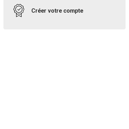
Créer votre compte