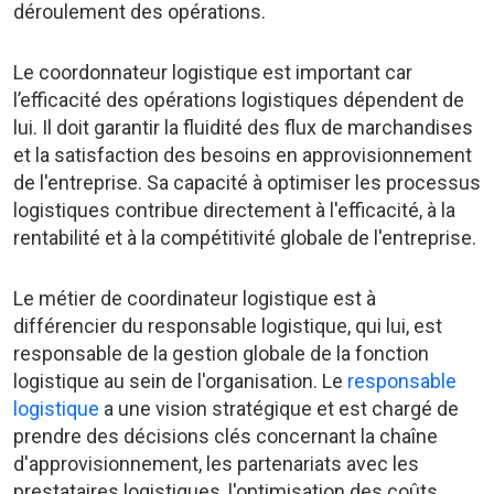
déroulement des opérations.
Le coordonnateur logistique est important car
l’efficacité des opérations logistiques dépendent de
lui. Il doit garantir la fluidité des flux de marchandises
et la satisfaction des besoins en approvisionnement
de l'entreprise. Sa capacité à optimiser les processus
logistiques contribue directement à l'efficacité, à la
rentabilité et à la compétitivité globale de l'entreprise.
Le métier de coordinateur logistique est à
différencier du responsable logistique, qui lui, est
responsable de la gestion globale de la fonction
logistique au sein de l'organisation. Le
responsable
logistique
a une vision stratégique et est chargé de
prendre des décisions clés concernant la chaîne
d'approvisionnement, les partenariats avec les
prestataires logistiques, l'optimisation des coûts,