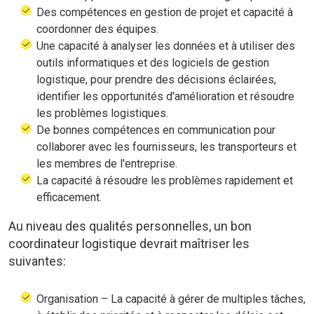
Des compétences en gestion de projet et capacité à
coordonner des équipes.
Une capacité à analyser les données et à utiliser des
outils informatiques et des logiciels de gestion
logistique, pour prendre des décisions éclairées,
identifier les opportunités d'amélioration et résoudre
les problèmes logistiques.
De bonnes compétences en communication pour
collaborer avec les fournisseurs, les transporteurs et
les membres de l'entreprise.
La capacité à résoudre les problèmes rapidement et
efficacement.
Au niveau des qualités personnelles, un bon
coordinateur logistique devrait maîtriser les
suivantes:
Organisation – La capacité à gérer de multiples tâches,