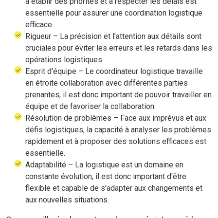
à établir des priorités et à respecter les délais est
essentielle pour assurer une coordination logistique
efficace.
Rigueur – La précision et l'attention aux détails sont
cruciales pour éviter les erreurs et les retards dans les
opérations logistiques.
Esprit d'équipe – Le coordinateur logistique travaille
en étroite collaboration avec différentes parties
prenantes, il est donc important de pouvoir travailler en
équipe et de favoriser la collaboration.
Résolution de problèmes – Face aux imprévus et aux
défis logistiques, la capacité à analyser les problèmes
rapidement et à proposer des solutions efficaces est
essentielle.
Adaptabilité – La logistique est un domaine en
constante évolution, il est donc important d'être
flexible et capable de s'adapter aux changements et
aux nouvelles situations.