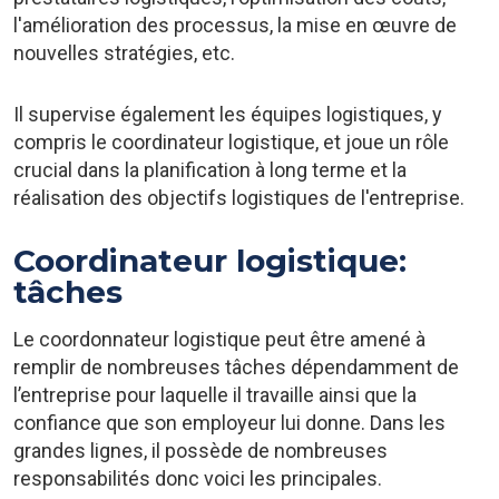
l'amélioration des processus, la mise en œuvre de
nouvelles stratégies, etc.
Il supervise également les équipes logistiques, y
compris le coordinateur logistique, et joue un rôle
crucial dans la planification à long terme et la
réalisation des objectifs logistiques de l'entreprise.
Coordinateur logistique:
tâches
Le coordonnateur logistique peut être amené à
remplir de nombreuses tâches dépendamment de
l’entreprise pour laquelle il travaille ainsi que la
confiance que son employeur lui donne. Dans les
grandes lignes, il possède de nombreuses
responsabilités donc voici les principales.