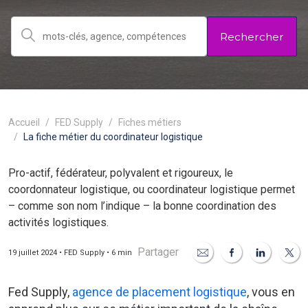
Rechercher
Accueil
FED Supply
Fiches métiers
La fiche métier du coordinateur logistique
Pro-actif, fédérateur, polyvalent et rigoureux, le
coordonnateur logistique, ou coordinateur logistique permet
– comme son nom l’indique – la bonne coordination des
activités logistiques.
Partager
19 juillet 2024 • FED Supply • 6 min
Fed Supply,
agence de placement logistique
, vous en