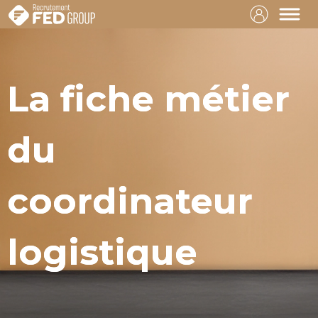
La fiche métier
du
coordinateur
logistique