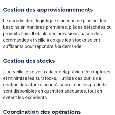
Gestion des approvisionnements
Le coordinateur logistique s'occupe de planifier les
besoins en matières premières, pièces détachées ou
produits finis. Il établit des prévisions, passe des
commandes et veille à ce que les stocks soient
suffisants pour répondre à la demande.
Gestion des stocks
Il surveille les niveaux de stock, prévient les ruptures
et minimise les surstocks. Il utilise des outils de
gestion des stocks pour s'assurer que les produits
sont disponibles en quantités adéquates, tout en
évitant les excédents.
Coordination des opérations