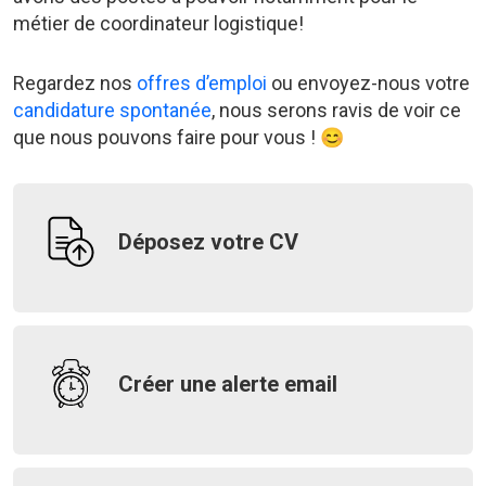
métier de coordinateur logistique!
Regardez nos
offres d’emploi
ou envoyez-nous votre
candidature spontanée
, nous serons ravis de voir ce
que nous pouvons faire pour vous ! 😊
Déposez votre CV
Créer une alerte email