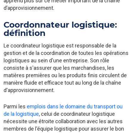
apprend plus sur ce métier important de la chaîne
d’approvisionnement.
Coordonnateur logistique:
définition
Le coordinateur logistique est responsable de la
gestion et de la coordination de toutes les opérations
logistiques au sein d'une entreprise. Son rôle
consiste à s'assurer que les marchandises, les
matières premières ou les produits finis circulent de
manière fluide et efficace tout au long de la chaîne
d'approvisionnement.
Parmi les
emplois dans le domaine du transport ou
de la logistique
, celui de coordinateur logistique
nécessite une étroite collaboration avec les autres
membres de l'équipe logistique pour assurer le bon