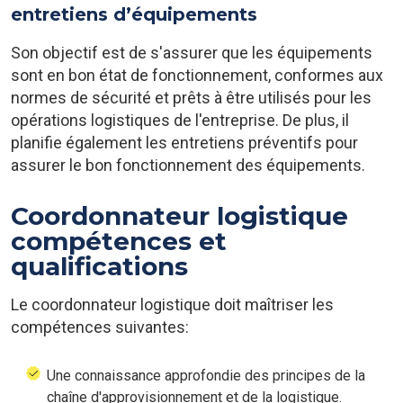
entretiens d’équipements
Son objectif est de s'assurer que les équipements
sont en bon état de fonctionnement, conformes aux
normes de sécurité et prêts à être utilisés pour les
opérations logistiques de l'entreprise. De plus, il
planifie également les entretiens préventifs pour
assurer le bon fonctionnement des équipements.
Coordonnateur logistique
compétences et
qualifications
Le coordonnateur logistique doit maîtriser les
compétences suivantes:
Une connaissance approfondie des principes de la
chaîne d'approvisionnement et de la logistique.