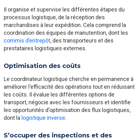
Il organise et supervise les différentes étapes du
processus logistique, de la réception des
marchandises à leur expédition. Cela comprend la
coordination des équipes de manutention, dont les
commis d’entrepôt
, des transporteurs et des
prestataires logistiques externes.
Optimisation des coûts
Le coordinateur logistique cherche en permanence à
améliorer l'efficacité des opérations tout en réduisant
les coûts. Il évalue les différentes options de
transport, négocie avec les fournisseurs et identifie
les opportunités d'optimisation des flux logistiques,
dont la
logistique inverse
.
S’occuper des inspections et des