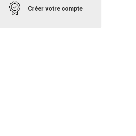
Créer votre compte