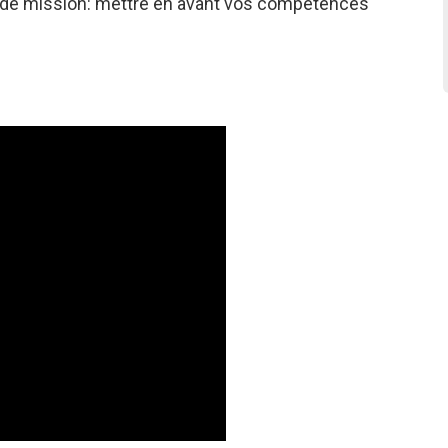
rande mission: mettre en avant vos compétences