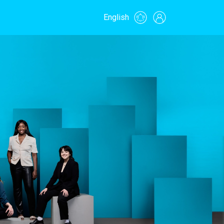
English