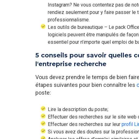
Instagram? Ne vous contentez pas de not
rendiez seulement pour y faire passer le 
professionnalisme.
Les outils de bureautique – Le pack Offic
logiciels peuvent être manipulés de faço
essentiel pour n’importe quel emploi de b
5 conseils pour savoir quelles
l'entreprise recherche
Vous devez prendre le temps de bien faire
étapes suivantes pour bien connaître les
poste:
Lire la description du poste;
Effectuer des recherches sur le site web d
Effectuer des recherches sur leur
profil L
Si vous avez des doutes sur la profession