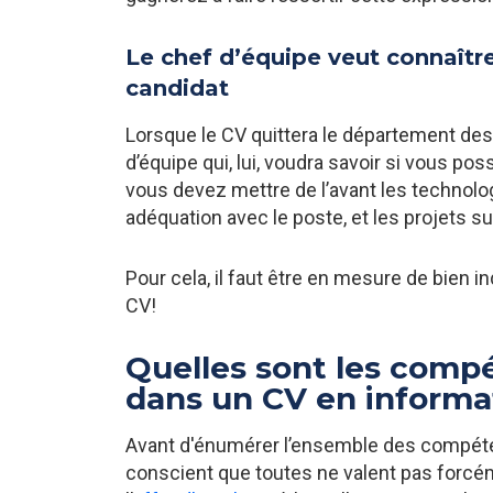
Le chef d’équipe veut connaître
candidat
Lorsque le CV quittera le département des 
d’équipe qui, lui, voudra savoir si vous pos
vous devez mettre de l’avant les technol
adéquation avec le poste, et les projets su
Pour cela, il faut être en mesure de bien
CV!
Quelles sont les comp
dans un CV en informa
Avant d'énumérer l’ensemble des compéten
conscient que toutes ne valent pas forcé