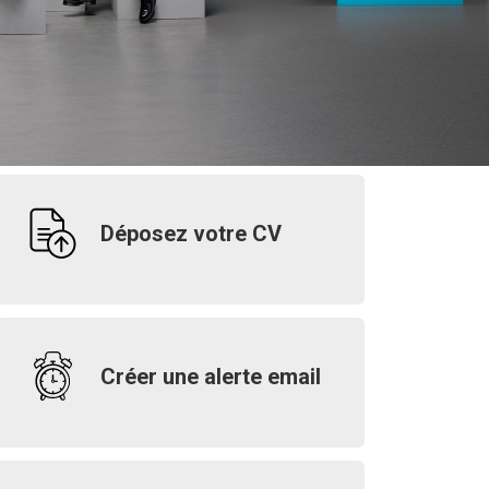
Déposez votre CV
Créer une alerte email