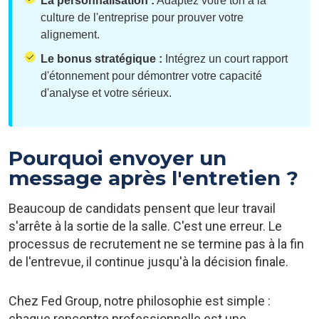
La personnalisation :
Adaptez votre ton à la
culture de l'entreprise pour prouver votre
alignement.
Le bonus stratégique :
Intégrez un court rapport
d'étonnement pour démontrer votre capacité
d'analyse et votre sérieux.
Pourquoi envoyer un
message après l'entretien ?
Beaucoup de candidats pensent que leur travail
s'arrête à la sortie de la salle. C'est une erreur. Le
processus de recrutement ne se termine pas à la fin
de l'entrevue, il continue jusqu'à la décision finale.
Chez Fed Group, notre philosophie est simple :
chaque rencontre professionnelle est une