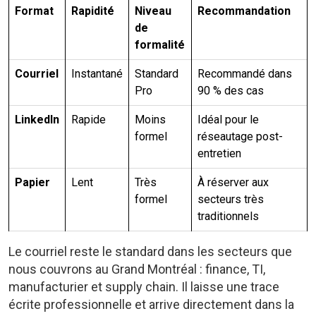
Format
Rapidité
Niveau
Recommandation
de
formalité
Courriel
Instantané
Standard
Recommandé dans
Pro
90 % des cas
LinkedIn
Rapide
Moins
Idéal pour le
formel
réseautage post-
entretien
Papier
Lent
Très
À réserver aux
formel
secteurs très
traditionnels
Le courriel reste le standard dans les secteurs que
nous couvrons au Grand Montréal : finance, TI,
manufacturier et supply chain. Il laisse une trace
écrite professionnelle et arrive directement dans la