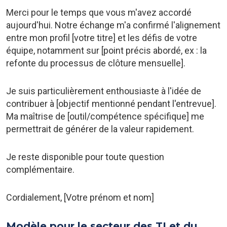
Merci pour le temps que vous m'avez accordé
aujourd'hui. Notre échange m'a confirmé l'alignement
entre mon profil [votre titre] et les défis de votre
équipe, notamment sur [point précis abordé, ex : la
refonte du processus de clôture mensuelle].
Je suis particulièrement enthousiaste à l'idée de
contribuer à [objectif mentionné pendant l'entrevue].
Ma maîtrise de [outil/compétence spécifique] me
permettrait de générer de la valeur rapidement.
Je reste disponible pour toute question
complémentaire.
Cordialement, [Votre prénom et nom]
Modèle pour le secteur des TI et du