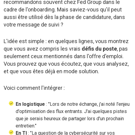
recommandons souvent chez Fed Group dans le
cadre de l'onboarding. Mais saviez-vous qu'il peut
aussi être utilisé dès la phase de candidature, dans
votre message de suivi ?
L'idée est simple : en quelques lignes, vous montrez
que vous avez compris les vrais
défis du poste
, pas
seulement ceux mentionnés dans l'offre d'emploi.
Vous prouvez que vous écoutez, que vous analysez,
et que vous êtes déjà en mode solution.
Voici comment l'intégrer :
En logistique
: "Lors de notre échange, j'ai noté l'enjeu
d'optimisation des flux entrants. J'ai quelques pistes
que je serais heureux de partager lors d'un prochain
entretien."
En TI
: "La question de la cybersécurité sur vos