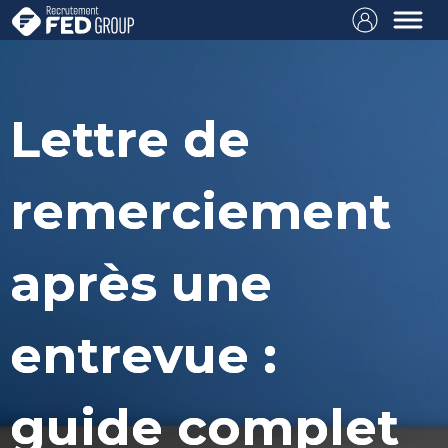
Lettre de
remerciement
après une
entrevue :
guide complet