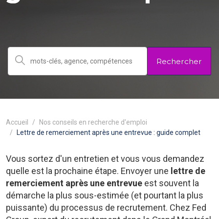
Rechercher
Accueil
Nos conseils en recherche d'emploi
Lettre de remerciement après une entrevue : guide complet
Vous sortez d'un entretien et vous vous demandez
quelle est la prochaine étape. Envoyer une
lettre de
remerciement après une entrevue
est souvent la
démarche la plus sous-estimée (et pourtant la plus
puissante) du processus de recrutement. Chez Fed