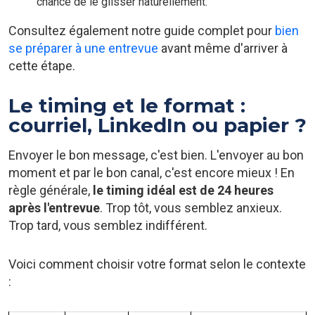
chance de le glisser naturellement.
Consultez également notre guide complet pour
bien
se préparer à une entrevue
avant même d'arriver à
cette étape.
Le timing et le format :
courriel, LinkedIn ou papier ?
Envoyer le bon message, c'est bien. L'envoyer au bon
moment et par le bon canal, c'est encore mieux ! En
règle générale,
le timing idéal est de 24 heures
après l'entrevue
. Trop tôt, vous semblez anxieux.
Trop tard, vous semblez indifférent.
Voici comment choisir votre format selon le contexte
: