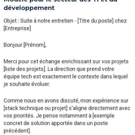
développement
Objet : Suite à notre entretien - [Titre du poste] chez
[Entreprise]
Bonjour [Prénom],
Merci pour cet échange enrichissant sur vos projets
[liste des projets]. La direction que prend votre
équipe tech est exactement le contexte dans lequel
je souhaite évoluer.
Comme nous en avons discuté, mon expérience sur
[stack technique ou projet] s'aligne directement avec
vos priorités. Je pense notamment à [exemple
concret de solution apportée dans un poste
précédent].