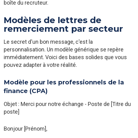
boîte du recruteur.
Modèles de lettres de
remerciement par secteur
Le secret d'un bon message, c'est la
personnalisation. Un modèle générique se repère
immédiatement. Voici des bases solides que vous
pouvez adapter à votre réalité.
Modèle pour les professionnels de la
finance (CPA)
Objet : Merci pour notre échange - Poste de [Titre du
poste]
Bonjour [Prénom],