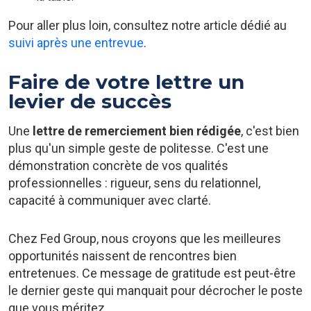
Pour aller plus loin, consultez notre article dédié au
suivi après une entrevue
.
Faire de votre lettre un
levier de succès
Une
lettre de remerciement bien rédigée
, c'est bien
plus qu'un simple geste de politesse. C'est une
démonstration concrète de vos qualités
professionnelles : rigueur, sens du relationnel,
capacité à communiquer avec clarté.
Chez Fed Group, nous croyons que les meilleures
opportunités naissent de rencontres bien
entretenues. Ce message de gratitude est peut-être
le dernier geste qui manquait pour décrocher le poste
que vous méritez.