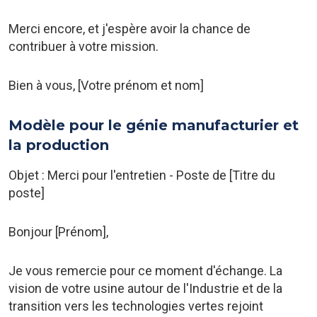
Merci encore, et j'espère avoir la chance de
contribuer à votre mission.
Bien à vous, [Votre prénom et nom]
Modèle pour le génie manufacturier et
la production
Objet : Merci pour l'entretien - Poste de [Titre du
poste]
Bonjour [Prénom],
Je vous remercie pour ce moment d'échange. La
vision de votre usine autour de l'Industrie et de la
transition vers les technologies vertes rejoint