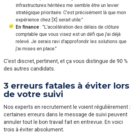
infrastructures héritées me semble être un levier
stratégique prioritaire. C'est précisément là que mon
expérience chez [X] serait utile."
En finance
: "L'accélération des délais de clôture
comptable que vous visez est un défi que j'ai déjà
relevé. Je serais ravi d'approfondir les solutions que
j'ai mises en place."
C'est discret, pertinent, et ça vous distingue de 90 %
des autres candidats.
3 erreurs fatales à éviter lors
de votre suivi
Nos experts en recrutement le voient régulièrement :
certaines erreurs dans le message de suivi peuvent
annuler tout le bon travail fait en entrevue. En voici
trois à éviter absolument.