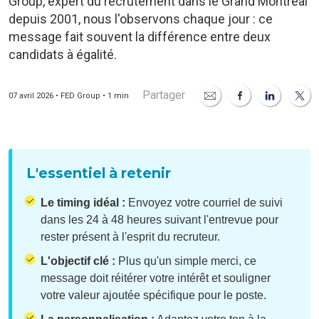
Group, expert du recrutement dans le Grand Montréal
depuis 2001, nous l'observons chaque jour : ce
message fait souvent la différence entre deux
candidats à égalité.
Partager
07 avril 2026 • FED Group • 1 min
L'essentiel à retenir
Le timing idéal :
Envoyez votre courriel de suivi
dans les 24 à 48 heures suivant l'entrevue pour
rester présent à l'esprit du recruteur.
L'objectif clé :
Plus qu'un simple merci, ce
message doit réitérer votre intérêt et souligner
votre valeur ajoutée spécifique pour le poste.