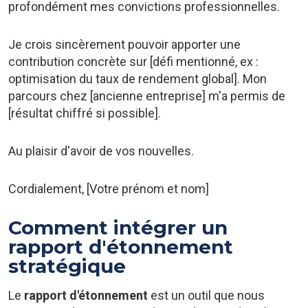
profondément mes convictions professionnelles.
Je crois sincèrement pouvoir apporter une
contribution concrète sur [défi mentionné, ex :
optimisation du taux de rendement global]. Mon
parcours chez [ancienne entreprise] m'a permis de
[résultat chiffré si possible].
Au plaisir d'avoir de vos nouvelles.
Cordialement, [Votre prénom et nom]
Comment intégrer un
rapport d'étonnement
stratégique
Le
rapport d'étonnement
est un outil que nous