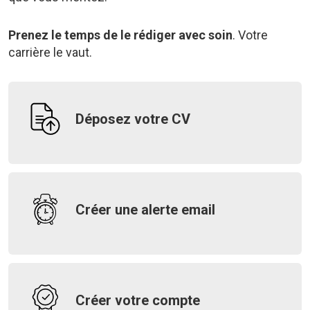
Prenez le temps de le rédiger avec soin
. Votre
carrière le vaut.
Déposez votre CV
Créer une alerte email
Créer votre compte