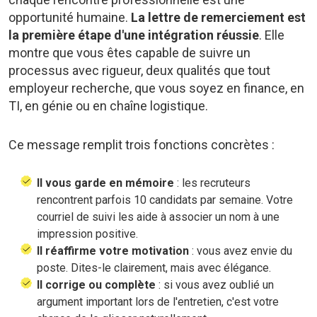
opportunité humaine.
La lettre de remerciement est
la première étape d'une intégration réussie
. Elle
montre que vous êtes capable de suivre un
processus avec rigueur, deux qualités que tout
employeur recherche, que vous soyez en finance, en
TI, en génie ou en chaîne logistique.
Ce message remplit trois fonctions concrètes :
Il vous garde en mémoire
: les recruteurs
rencontrent parfois 10 candidats par semaine. Votre
courriel de suivi les aide à associer un nom à une
impression positive.
Il réaffirme votre motivation
: vous avez envie du
poste. Dites-le clairement, mais avec élégance.
Il corrige ou complète
: si vous avez oublié un
argument important lors de l'entretien, c'est votre