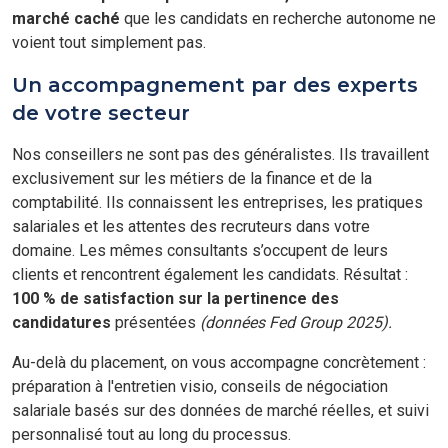
marché caché
que les candidats en recherche autonome ne
voient tout simplement pas.
Un accompagnement par des experts
de votre secteur
Nos conseillers ne sont pas des généralistes. Ils travaillent
exclusivement sur les métiers de la finance et de la
comptabilité. Ils connaissent les entreprises, les pratiques
salariales et les attentes des recruteurs dans votre
domaine. Les mêmes consultants s’occupent de leurs
clients et rencontrent également les candidats. Résultat :
100 % de satisfaction sur la pertinence des
candidatures
présentées
(données Fed Group 2025).
Au-delà du placement, on vous accompagne concrètement :
préparation à l'entretien visio, conseils de négociation
salariale basés sur des données de marché réelles, et suivi
personnalisé tout au long du processus.