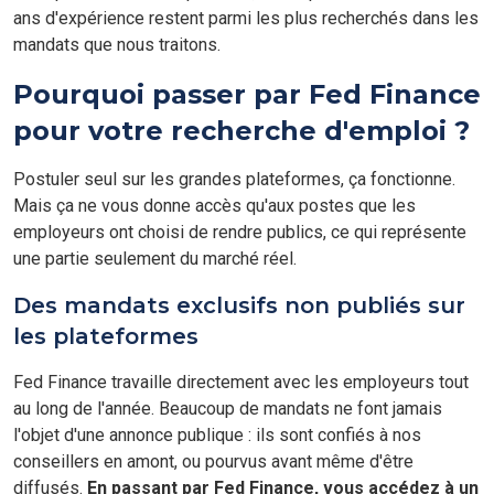
ans d'expérience restent parmi les plus recherchés dans les
mandats que nous traitons.
Pourquoi passer par Fed Finance
pour votre recherche d'emploi ?
Postuler seul sur les grandes plateformes, ça fonctionne.
Mais ça ne vous donne accès qu'aux postes que les
employeurs ont choisi de rendre publics, ce qui représente
une partie seulement du marché réel.
Des mandats exclusifs non publiés sur
les plateformes
Fed Finance travaille directement avec les employeurs tout
au long de l'année. Beaucoup de mandats ne font jamais
l'objet d'une annonce publique : ils sont confiés à nos
conseillers en amont, ou pourvus avant même d'être
diffusés.
En passant par Fed Finance, vous accédez à un