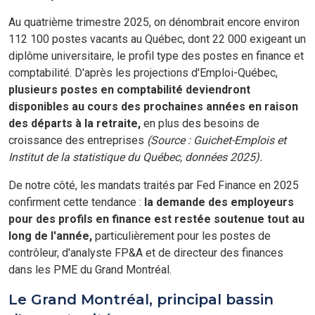
Au quatrième trimestre 2025, on dénombrait encore environ
112 100 postes vacants au Québec, dont 22 000 exigeant un
diplôme universitaire, le profil type des postes en finance et
comptabilité. D'après les projections d'Emploi-Québec,
plusieurs postes en comptabilité deviendront
disponibles au cours des prochaines années en raison
des départs à la retraite,
en plus des besoins de
croissance des entreprises
(Source : Guichet-Emplois et
Institut de la statistique du Québec, données 2025).
De notre côté, les mandats traités par Fed Finance en 2025
confirment cette tendance :
la demande des employeurs
pour des profils en finance est restée soutenue tout au
long de l'année,
particulièrement pour les postes de
contrôleur, d'analyste FP&A et de directeur des finances
dans les PME du Grand Montréal.
Le Grand Montréal, principal bassin