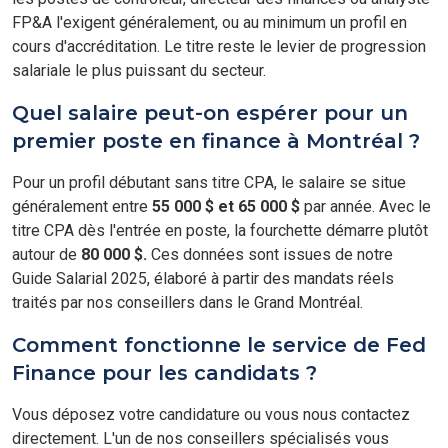
FP&A l'exigent généralement, ou au minimum un profil en
cours d'accréditation. Le titre reste le levier de progression
salariale le plus puissant du secteur.
Quel salaire peut-on espérer pour un
premier poste en finance à Montréal ?
Pour un profil débutant sans titre CPA, le salaire se situe
généralement entre
55 000 $ et 65 000 $
par année. Avec le
titre CPA dès l'entrée en poste, la fourchette démarre plutôt
autour de
80 000 $.
Ces données sont issues de notre
Guide Salarial 2025, élaboré à partir des mandats réels
traités par nos conseillers dans le Grand Montréal.
Comment fonctionne le service de Fed
Finance pour les candidats ?
Vous déposez votre candidature ou vous nous contactez
directement. L'un de nos conseillers spécialisés vous