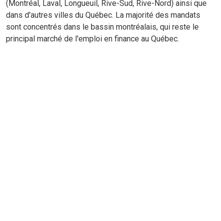
(Montréal, Laval, Longueuil, Rive-Sud, Rive-Nord) ainsi que
dans d'autres villes du Québec. La majorité des mandats
sont concentrés dans le bassin montréalais, qui reste le
principal marché de l'emploi en finance au Québec.