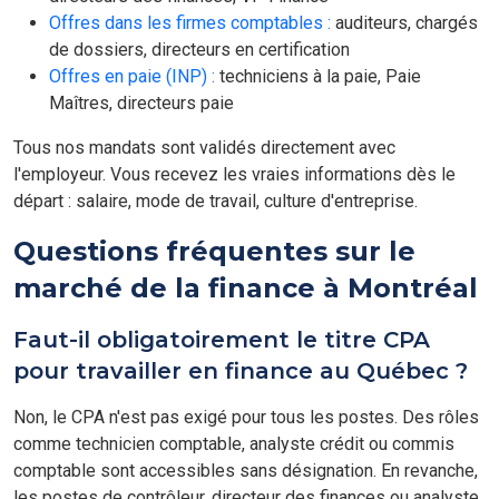
Offres dans les firmes comptables :
auditeurs, chargés
de dossiers, directeurs en certification
Offres en paie (INP) :
techniciens à la paie, Paie
Maîtres, directeurs paie
Tous nos mandats sont validés directement avec
l'employeur. Vous recevez les vraies informations dès le
départ : salaire, mode de travail, culture d'entreprise.
Questions fréquentes sur le
marché de la finance à Montréal
Faut-il obligatoirement le titre CPA
pour travailler en finance au Québec ?
Non, le CPA n'est pas exigé pour tous les postes. Des rôles
comme technicien comptable, analyste crédit ou commis
comptable sont accessibles sans désignation. En revanche,
les postes de contrôleur, directeur des finances ou analyste