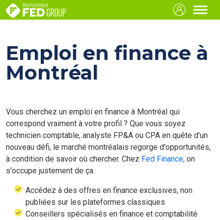
Emploi en finance à
Montréal
Vous cherchez un emploi en finance à Montréal qui
correspond vraiment à votre profil ? Que vous soyez
technicien comptable, analyste FP&A ou CPA en quête d'un
nouveau défi, le marché montréalais regorge d'opportunités,
à condition de savoir où chercher. Chez
Fed Finance,
on
s'occupe justement de ça.
Accédez à des offres en finance exclusives, non
publiées sur les plateformes classiques
Conseillers spécialisés en finance et comptabilité