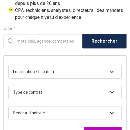
depuis plus de 20 ans
CPA, techniciens, analystes, directeurs : des mandats
pour chaque niveau d'expérience
Quoi ?
Rechercher
Localisation / Location
Type de contrat
Secteur d'activité