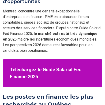
d'opportunités
Montréal concentre une densité exceptionnelle
d'entreprises en finance : PME en croissance, firmes
comptables, sièges sociaux de groupes nationaux et
acteurs des services financiers. D'après notre Guide Salarial
Fed Finance 2025,
le marché est resté très dynamique
en 2025
malgré les incertitudes économiques mondiales.
Les perspectives 2026 demeurent favorables pour les
candidats bien positionnés.
Téléchargez le Guide Salarial Fed
Finance 2025
Les postes en finance les plus
recherchés au Québec