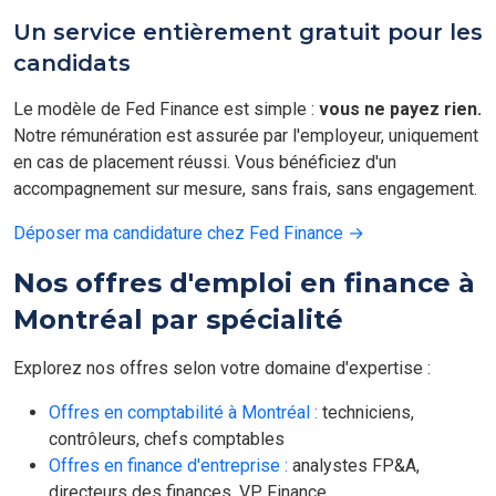
Un service entièrement gratuit pour les
candidats
Le modèle de Fed Finance est simple :
vous ne payez rien.
Notre rémunération est assurée par l'employeur, uniquement
en cas de placement réussi. Vous bénéficiez d'un
accompagnement sur mesure, sans frais, sans engagement.
Déposer ma candidature chez Fed Finance →
Nos offres d'emploi en finance à
Montréal par spécialité
Explorez nos offres selon votre domaine d'expertise :
Offres en comptabilité à Montréal :
techniciens,
contrôleurs, chefs comptables
Offres en finance d'entreprise :
analystes FP&A,
directeurs des finances, VP Finance