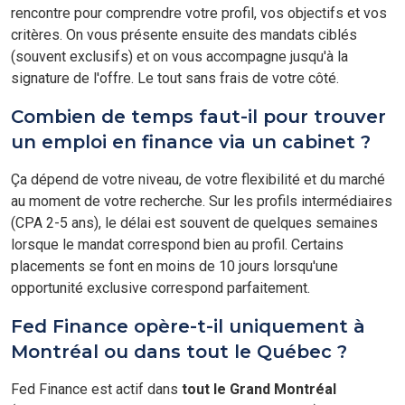
rencontre pour comprendre votre profil, vos objectifs et vos
critères. On vous présente ensuite des mandats ciblés
(souvent exclusifs) et on vous accompagne jusqu'à la
signature de l'offre. Le tout sans frais de votre côté.
Combien de temps faut-il pour trouver
un emploi en finance via un cabinet ?
Ça dépend de votre niveau, de votre flexibilité et du marché
au moment de votre recherche. Sur les profils intermédiaires
(CPA 2-5 ans), le délai est souvent de quelques semaines
lorsque le mandat correspond bien au profil. Certains
placements se font en moins de 10 jours lorsqu'une
opportunité exclusive correspond parfaitement.
Fed Finance opère-t-il uniquement à
Montréal ou dans tout le Québec ?
Fed Finance est actif dans
tout le Grand Montréal