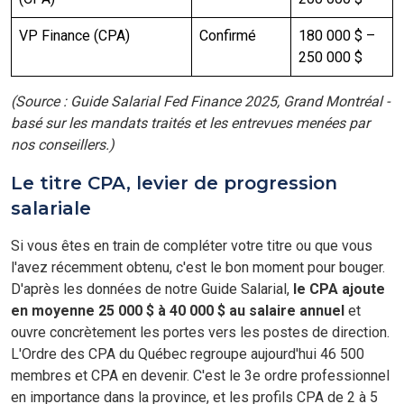
VP Finance (CPA)
Confirmé
180 000 $ –
250 000 $
(Source : Guide Salarial Fed Finance 2025, Grand Montréal -
basé sur les mandats traités et les entrevues menées par
nos conseillers.)
Le titre CPA, levier de progression
salariale
Si vous êtes en train de compléter votre titre ou que vous
l'avez récemment obtenu, c'est le bon moment pour bouger.
D'après les données de notre Guide Salarial,
le CPA ajoute
en moyenne 25 000 $ à 40 000 $ au salaire annuel
et
ouvre concrètement les portes vers les postes de direction.
L'Ordre des CPA du Québec regroupe aujourd'hui 46 500
membres et CPA en devenir. C'est le 3e ordre professionnel
en importance dans la province, et les profils CPA de 2 à 5