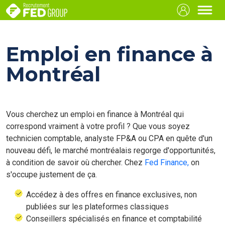
Emploi en finance à
Montréal
Vous cherchez un emploi en finance à Montréal qui
correspond vraiment à votre profil ? Que vous soyez
technicien comptable, analyste FP&A ou CPA en quête d'un
nouveau défi, le marché montréalais regorge d'opportunités,
à condition de savoir où chercher. Chez
Fed Finance,
on
s'occupe justement de ça.
Accédez à des offres en finance exclusives, non
publiées sur les plateformes classiques
Conseillers spécialisés en finance et comptabilité