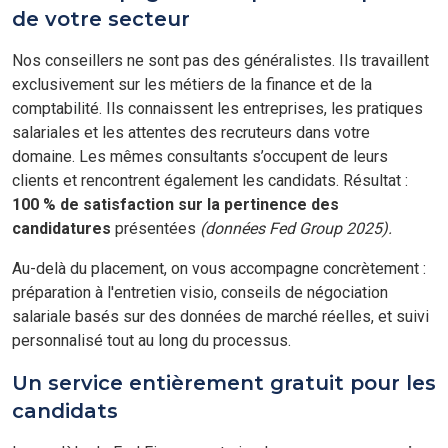
de votre secteur
Nos conseillers ne sont pas des généralistes. Ils travaillent
exclusivement sur les métiers de la finance et de la
comptabilité. Ils connaissent les entreprises, les pratiques
salariales et les attentes des recruteurs dans votre
domaine. Les mêmes consultants s’occupent de leurs
clients et rencontrent également les candidats. Résultat :
100 % de satisfaction sur la pertinence des
candidatures
présentées
(données Fed Group 2025).
Au-delà du placement, on vous accompagne concrètement :
préparation à l'entretien visio, conseils de négociation
salariale basés sur des données de marché réelles, et suivi
personnalisé tout au long du processus.
Un service entièrement gratuit pour les
candidats