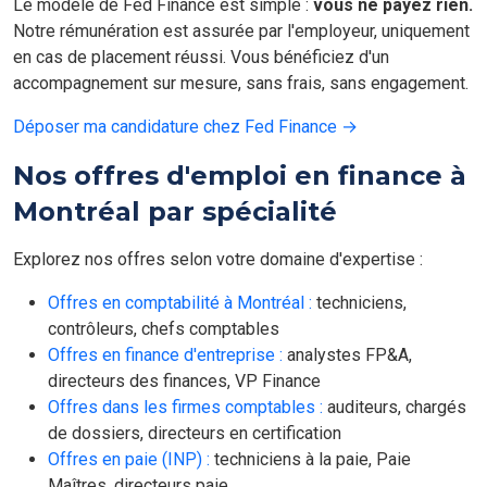
Le modèle de Fed Finance est simple :
vous ne payez rien.
Notre rémunération est assurée par l'employeur, uniquement
en cas de placement réussi. Vous bénéficiez d'un
accompagnement sur mesure, sans frais, sans engagement.
Déposer ma candidature chez Fed Finance →
Nos offres d'emploi en finance à
Montréal par spécialité
Explorez nos offres selon votre domaine d'expertise :
Offres en comptabilité à Montréal :
techniciens,
contrôleurs, chefs comptables
Offres en finance d'entreprise :
analystes FP&A,
directeurs des finances, VP Finance
Offres dans les firmes comptables :
auditeurs, chargés
de dossiers, directeurs en certification
Offres en paie (INP) :
techniciens à la paie, Paie
Maîtres, directeurs paie