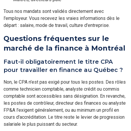
Tous nos mandats sont validés directement avec
l'employeur. Vous recevez les vraies informations dès le
départ : salaire, mode de travail, culture d'entreprise.
Questions fréquentes sur le
marché de la finance à Montréal
Faut-il obligatoirement le titre CPA
pour travailler en finance au Québec ?
Non, le CPA n'est pas exigé pour tous les postes. Des rôles
comme technicien comptable, analyste crédit ou commis
comptable sont accessibles sans désignation. En revanche,
les postes de contrôleur, directeur des finances ou analyste
FP&A l'exigent généralement, ou au minimum un profil en
cours d'accréditation. Le titre reste le levier de progression
salariale le plus puissant du secteur.