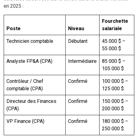
en 2025 :
Fourchette
Poste
Niveau
salariale
Technicien comptable
Débutant
45 000 $ –
55 000 $
Analyste FP&A (CPA)
Intermédiaire
85 000 $ –
105 000 $
Contrôleur / Chef
Confirmé
100 000 $ –
comptable (CPA)
125 000 $
Directeur des Finances
Confirmé
150 000 $ –
(CPA)
200 000 $
VP Finance (CPA)
Confirmé
180 000 $ –
250 000 $