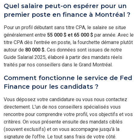
Quel salaire peut-on espérer pour un
premier poste en finance à Montréal ?
Pour un profil débutant sans titre CPA, le salaire se situe
généralement entre
55 000 $ et 65 000 $
par année. Avec le
titre CPA dès l'entrée en poste, la fourchette démarre plutôt
autour de
80 000 $.
Ces données sont issues de notre
Guide Salarial 2025, élaboré à partir des mandats réels
traités par nos conseillers dans le Grand Montréal.
Comment fonctionne le service de Fed
Finance pour les candidats ?
Vous déposez votre candidature ou vous nous contactez
directement. L'un de nos conseillers spécialisés vous
rencontre pour comprendre votre profil, vos objectifs et vos
critères. On vous présente ensuite des mandats ciblés
(souvent exclusifs) et on vous accompagne jusqu'à la
signature de l'offre. Le tout sans frais de votre côté.