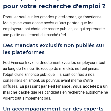
pour votre recherche d'emploi ?
Postuler seul sur les grandes plateformes, ça fonctionne.
Mais ça ne vous donne accès qu'aux postes que les
employeurs ont choisi de rendre publics, ce qui représente
une partie seulement du marché réel.
Des mandats exclusifs non publiés sur
les plateformes
Fed Finance travaille directement avec les employeurs tout
au long de l'année. Beaucoup de mandats ne font jamais
l'objet d'une annonce publique : ils sont confiés à nos
conseillers en amont, ou pourvus avant même d'être
diffusés.
En passant par Fed Finance, vous accédez à un
marché caché
que les candidats en recherche autonome ne
voient tout simplement pas.
Un accompagnement par des experts