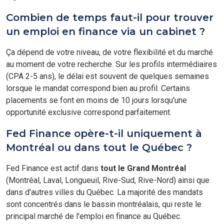
Combien de temps faut-il pour trouver
un emploi en finance via un cabinet ?
Ça dépend de votre niveau, de votre flexibilité et du marché
au moment de votre recherche. Sur les profils intermédiaires
(CPA 2-5 ans), le délai est souvent de quelques semaines
lorsque le mandat correspond bien au profil. Certains
placements se font en moins de 10 jours lorsqu'une
opportunité exclusive correspond parfaitement.
Fed Finance opère-t-il uniquement à
Montréal ou dans tout le Québec ?
Fed Finance est actif dans
tout le Grand Montréal
(Montréal, Laval, Longueuil, Rive-Sud, Rive-Nord) ainsi que
dans d'autres villes du Québec. La majorité des mandats
sont concentrés dans le bassin montréalais, qui reste le
principal marché de l'emploi en finance au Québec.