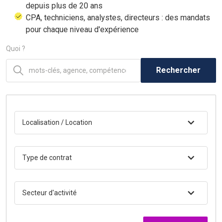
depuis plus de 20 ans
CPA, techniciens, analystes, directeurs : des mandats
pour chaque niveau d'expérience
Quoi ?
Rechercher
Localisation / Location
Type de contrat
Secteur d'activité