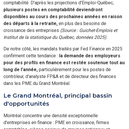
comptabilité. D'après les projections d'Emploi-Québec,
plusieurs postes en comptabilité deviendront
disponibles au cours des prochaines années en raison
des départs à la retraite,
en plus des besoins de
croissance des entreprises
(Source : Guichet-Emplois et
Institut de la statistique du Québec, données 2025).
De notre côté, les mandats traités par Fed Finance en 2025
confirment cette tendance :
la demande des employeurs
pour des profils en finance est restée soutenue tout au
long de l'année,
particulièrement pour les postes de
contrôleur, d'analyste FP&A et de directeur des finances
dans les PME du Grand Montréal.
Le Grand Montréal, principal bassin
d'opportunités
Montréal concentre une densité exceptionnelle
d'entreprises en finance : PME en croissance, firmes