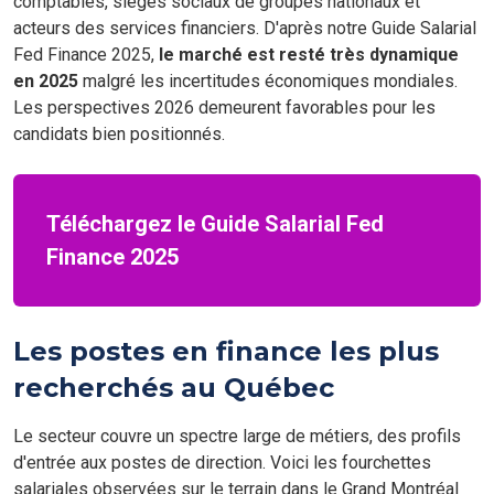
comptables, sièges sociaux de groupes nationaux et
acteurs des services financiers. D'après notre Guide Salarial
Fed Finance 2025,
le marché est resté très dynamique
en 2025
malgré les incertitudes économiques mondiales.
Les perspectives 2026 demeurent favorables pour les
candidats bien positionnés.
Téléchargez le Guide Salarial Fed
Finance 2025
Les postes en finance les plus
recherchés au Québec
Le secteur couvre un spectre large de métiers, des profils
d'entrée aux postes de direction. Voici les fourchettes
salariales observées sur le terrain dans le Grand Montréal