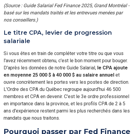
(Source : Guide Salarial Fed Finance 2025, Grand Montréal -
basé sur les mandats traités et les entrevues menées par
nos conseillers.)
Le titre CPA, levier de progression
salariale
Si vous êtes en train de compléter votre titre ou que vous
l'avez récemment obtenu, c'est le bon moment pour bouger.
D'après les données de notre Guide Salarial,
le CPA ajoute
en moyenne 25 000 $ à 40 000 $ au salaire annuel
et
ouvre concrètement les portes vers les postes de direction.
L'Ordre des CPA du Québec regroupe aujourd'hui 46 500
membres et CPA en devenir. C'est le 3e ordre professionnel
en importance dans la province, et les profils CPA de 2 à 5
ans d'expérience restent parmi les plus recherchés dans les
mandats que nous traitons.
Pourquoi passer par Fed Finance