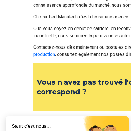
connaissance approfondie du marché, nous somm
Choisir Fed Manutech c'est choisir une agence 
Que vous soyez en début de carrière, en reconv
industrielle, nous sommes là pour vous écouter 
Contactez-nous dès maintenant ou postulez di
production
, consultez également nos postes di
Vous n'avez pas trouvé l'
correspond ?