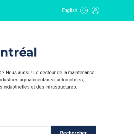
English
ntréal
t ? Nous aussi ! Le secteur de la maintenance
Industries agroalimentaires, automobiles,
 industrielles et des infrastructures.
Rechercher