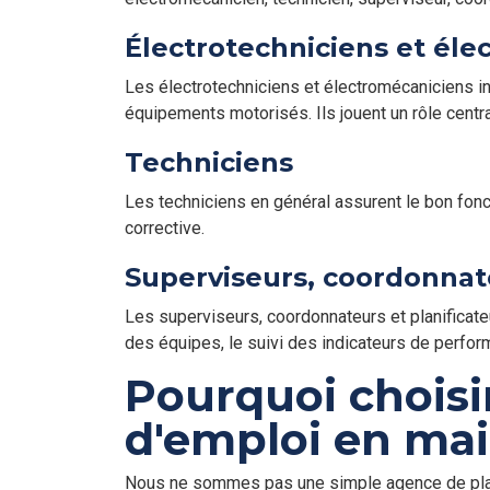
Électrotechniciens et él
Les électrotechniciens et électromécaniciens in
équipements motorisés. Ils jouent un rôle centra
Techniciens
Les techniciens en général assurent le bon fon
corrective.
Superviseurs, coordonnate
Les superviseurs, coordonnateurs et planificateur
des équipes, le suivi des indicateurs de perfor
Pourquoi choisi
d'emploi en mai
Nous ne sommes pas une simple agence de place