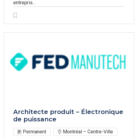
entrepris...
Architecte produit – Électronique
de puissance
Permanent
Montréal – Centre-Ville