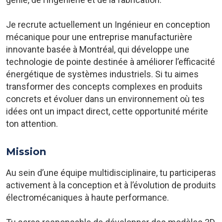
Je recrute actuellement un Ingénieur en conception
mécanique pour une entreprise manufacturière
innovante basée à Montréal, qui développe une
technologie de pointe destinée à améliorer l’efficacité
énergétique de systèmes industriels. Si tu aimes
transformer des concepts complexes en produits
concrets et évoluer dans un environnement où tes
idées ont un impact direct, cette opportunité mérite
ton attention.
Mission
Au sein d’une équipe multidisciplinaire, tu participeras
activement à la conception et à l’évolution de produits
électromécaniques à haute performance.