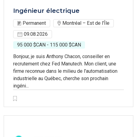
Ingénieur électrique
Permanent
Montréal – Est de l'Île
09.08.2026
95 000 $CAN - 115 000 $CAN
Bonjour, je suis Anthony Chacon, conseiller en
recrutement chez Fed Manutech. Mon client, une
firme reconnue dans le milieu de l'automatisation
industrielle au Québec, cherche son prochain
ingéni...