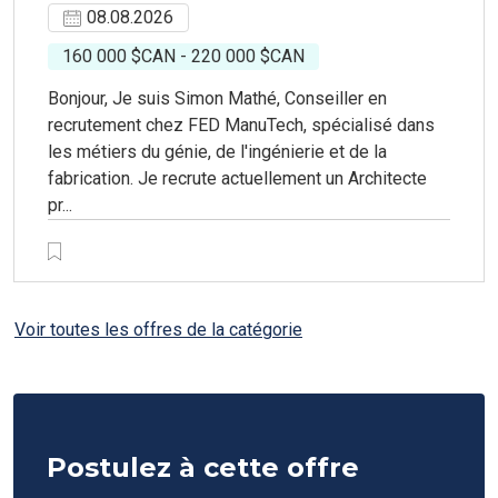
08.08.2026
160 000 $CAN - 220 000 $CAN
Bonjour, Je suis Simon Mathé, Conseiller en
recrutement chez FED ManuTech, spécialisé dans
les métiers du génie, de l'ingénierie et de la
fabrication. Je recrute actuellement un Architecte
pr...
Voir toutes les offres de la catégorie
Postulez à cette offre