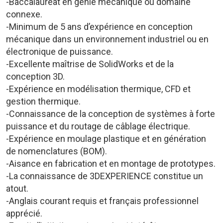
-Baccalauréat en génie mécanique ou domaine
connexe.
-Minimum de 5 ans d’expérience en conception
mécanique dans un environnement industriel ou en
électronique de puissance.
-Excellente maîtrise de SolidWorks et de la
conception 3D.
-Expérience en modélisation thermique, CFD et
gestion thermique.
-Connaissance de la conception de systèmes à forte
puissance et du routage de câblage électrique.
-Expérience en moulage plastique et en génération
de nomenclatures (BOM).
-Aisance en fabrication et en montage de prototypes.
-La connaissance de 3DEXPERIENCE constitue un
atout.
-Anglais courant requis et français professionnel
apprécié.