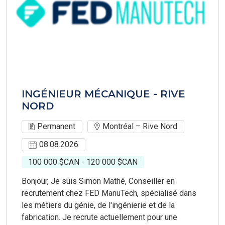
INGÉNIEUR MÉCANIQUE - RIVE
NORD
Permanent
Montréal – Rive Nord
08.08.2026
100 000 $CAN - 120 000 $CAN
Bonjour, Je suis Simon Mathé, Conseiller en
recrutement chez FED ManuTech, spécialisé dans
les métiers du génie, de l'ingénierie et de la
fabrication. Je recrute actuellement pour une