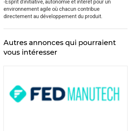
-Esprit d’initiative, autonomie et intérêt pour un
environnement agile où chacun contribue
directement au développement du produit.
Autres annonces qui pourraient
vous intéresser