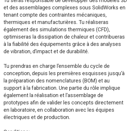
Tu seras responsable de développer des modèles 3D
et des assemblages complexes sous SolidWorks en
tenant compte des contraintes mécaniques,
thermiques et manufacturières. Tu réaliseras
également des simulations thermiques (CFD),
optimiseras la dissipation de chaleur et contribueras
à la fiabilité des équipements grâce à des analyses
de vibration, d’impact et de durabilité.
Tu prendras en charge l’ensemble du cycle de
conception, depuis les premières esquisses jusqu’à
la préparation des nomenclatures (BOM) et au
support à la fabrication. Une partie du rôle implique
également la réalisation et l’assemblage de
prototypes afin de valider les concepts directement
en laboratoire, en collaboration avec les équipes
électriques et de production.