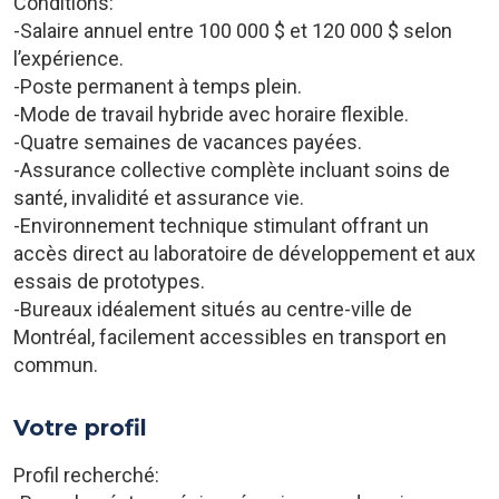
Conditions:
-Salaire annuel entre 100 000 $ et 120 000 $ selon
l’expérience.
-Poste permanent à temps plein.
-Mode de travail hybride avec horaire flexible.
-Quatre semaines de vacances payées.
-Assurance collective complète incluant soins de
santé, invalidité et assurance vie.
-Environnement technique stimulant offrant un
accès direct au laboratoire de développement et aux
essais de prototypes.
-Bureaux idéalement situés au centre-ville de
Montréal, facilement accessibles en transport en
commun.
Votre profil
Profil recherché: