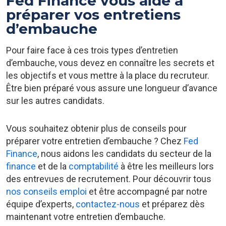
Fed Finance vous aide à
préparer vos entretiens
d’embauche
Pour faire face à ces trois types d’entretien
d’embauche, vous devez en connaître les secrets et
les objectifs et vous mettre à la place du recruteur.
Être bien préparé vous assure une longueur d’avance
sur les autres candidats.
Vous souhaitez obtenir plus de conseils pour
préparer votre entretien d’embauche ? Chez
Fed
Finance
, nous aidons les candidats du secteur de la
finance
et de la
comptabilité
à être les meilleurs lors
des entrevues de recrutement. Pour découvrir tous
nos conseils emploi
et être accompagné par notre
équipe d’experts,
contactez-nous
et préparez dès
maintenant votre entretien d’embauche.