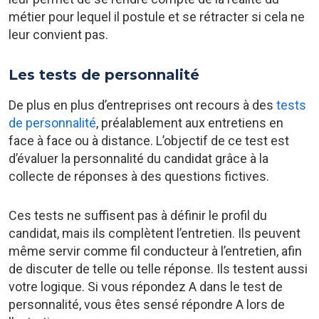
métier pour lequel il postule et se rétracter si cela ne
leur convient pas.
Les tests de personnalité
De plus en plus d’entreprises ont recours à des
tests
de personnalité
, préalablement aux entretiens en
face à face ou à distance. L’objectif de ce test est
d’évaluer la personnalité du candidat grâce à la
collecte de réponses à des questions fictives.
Ces tests ne suffisent pas à définir le profil du
candidat, mais ils complètent l’entretien. Ils peuvent
même servir comme fil conducteur à l’entretien, afin
de discuter de telle ou telle réponse. Ils testent aussi
votre logique. Si vous répondez A dans le test de
personnalité, vous êtes sensé répondre A lors de