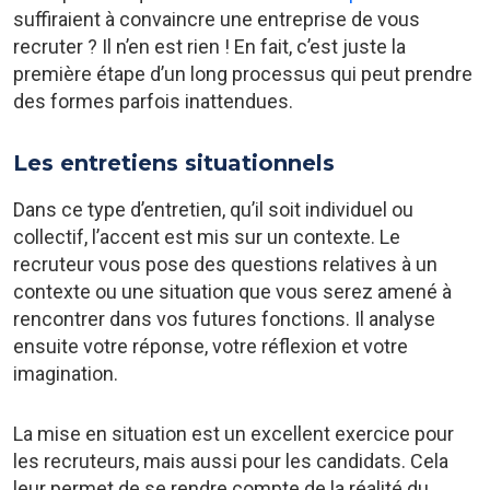
suffiraient à convaincre une entreprise de vous
recruter ? Il n’en est rien ! En fait, c’est juste la
première étape d’un long processus qui peut prendre
des formes parfois inattendues.
Les entretiens situationnels
Dans ce type d’entretien, qu’il soit individuel ou
collectif, l’accent est mis sur un contexte. Le
recruteur vous pose des questions relatives à un
contexte ou une situation que vous serez amené à
rencontrer dans vos futures fonctions. Il analyse
ensuite votre réponse, votre réflexion et votre
imagination.
La mise en situation est un excellent exercice pour
les recruteurs, mais aussi pour les candidats. Cela
leur permet de se rendre compte de la réalité du