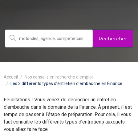
Rechercher
Accueil
Nos conseils en recherche d'emploi
Les 3 différents types d’entretien d’embauche en Finance
Félicitations ! Vous venez de décrocher un entretien
d’embauche dans le domaine de la Finance. À présent, il est
temps de passer à l’étape de préparation. Pour cela, il vous
faut connaître les différents types d’entretiens auxquels
vous allez faire face.