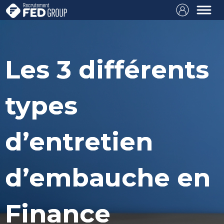
Les 3 différents
types
d’entretien
d’embauche en
Finance