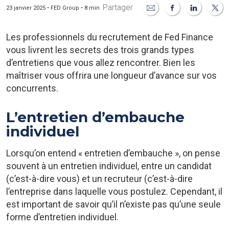
Partager
23 janvier 2025 • FED Group • 8 min
Les professionnels du recrutement de Fed Finance
vous livrent les secrets des trois grands types
d’entretiens que vous allez rencontrer. Bien les
maîtriser vous offrira une longueur d’avance sur vos
concurrents.
L’entretien d’embauche
individuel
Lorsqu’on entend « entretien d’embauche », on pense
souvent à un entretien individuel, entre un candidat
(c’est-à-dire vous) et un recruteur (c’est-à-dire
l’entreprise dans laquelle vous postulez. Cependant, il
est important de savoir qu’il n’existe pas qu’une seule
forme d’entretien individuel.