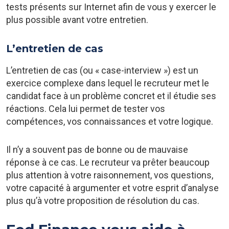
tests présents sur Internet afin de vous y exercer le
plus possible avant votre entretien.
L’entretien de cas
L’entretien de cas (ou « case-interview ») est un
exercice complexe dans lequel le recruteur met le
candidat face à un problème concret et il étudie ses
réactions. Cela lui permet de tester vos
compétences, vos connaissances et votre logique.
Il n’y a souvent pas de bonne ou de mauvaise
réponse à ce cas. Le recruteur va prêter beaucoup
plus attention à votre raisonnement, vos questions,
votre capacité à argumenter et votre esprit d’analyse
plus qu’à votre proposition de résolution du cas.