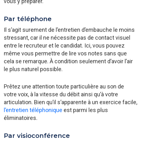
vous y préparer.
Par téléphone
Il s’agit surement de l’entretien d’embauche le moins
stressant, car il ne nécessite pas de contact visuel
entre le recruteur et le candidat. Ici, vous pouvez
même vous permettre de lire vos notes sans que
cela se remarque. À condition seulement d’avoir l’air
le plus naturel possible.
Prêtez une attention toute particulière au son de
votre voix, à la vitesse du débit ainsi qu’à votre
articulation. Bien qu’il s’apparente à un exercice facile,
l’entretien téléphonique
est parmi les plus
éliminatoires.
Par visioconférence