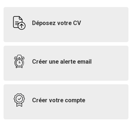
Déposez votre CV
Créer une alerte email
Créer votre compte