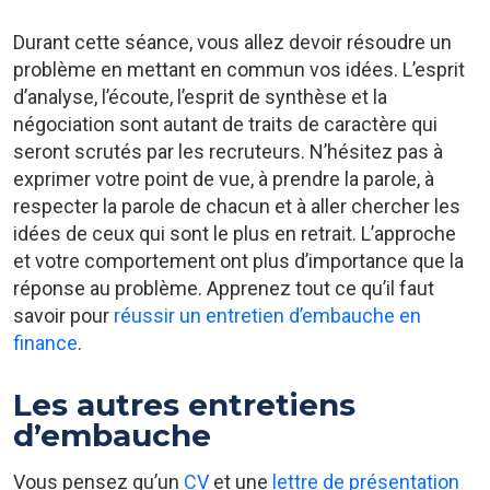
Durant cette séance, vous allez devoir résoudre un
problème en mettant en commun vos idées. L’esprit
d’analyse, l’écoute, l’esprit de synthèse et la
négociation sont autant de traits de caractère qui
seront scrutés par les recruteurs. N’hésitez pas à
exprimer votre point de vue, à prendre la parole, à
respecter la parole de chacun et à aller chercher les
idées de ceux qui sont le plus en retrait. L’approche
et votre comportement ont plus d’importance que la
réponse au problème. Apprenez tout ce qu’il faut
savoir pour
réussir un entretien d’embauche en
finance
.
Les autres entretiens
d’embauche
Vous pensez qu’un
CV
et une
lettre de présentation