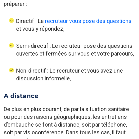
préparer :
Directif : Le
recruteur vous pose des questions
et vous y répondez,
Semi-directif : Le recruteur pose des questions
ouvertes et fermées sur vous et votre parcours,
Non-directif : Le recruteur et vous avez une
discussion informelle,
A distance
De plus en plus courant, de par la situation sanitaire
ou pour des raisons géographiques, les entretiens
d’embauche se font à distance, soit par téléphone,
soit par visioconférence. Dans tous les cas, il faut