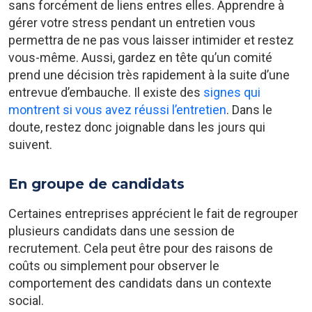
sans forcément de liens entres elles. Apprendre à
gérer votre stress pendant un entretien vous
permettra de ne pas vous laisser intimider et restez
vous-même. Aussi, gardez en tête qu’un comité
prend une décision très rapidement à la suite d’une
entrevue d’embauche. Il existe des
signes qui
montrent si vous avez réussi l’entretien
. Dans le
doute, restez donc joignable dans les jours qui
suivent.
En groupe de candidats
Certaines entreprises apprécient le fait de regrouper
plusieurs candidats dans une session de
recrutement. Cela peut être pour des raisons de
coûts ou simplement pour observer le
comportement des candidats dans un contexte
social.