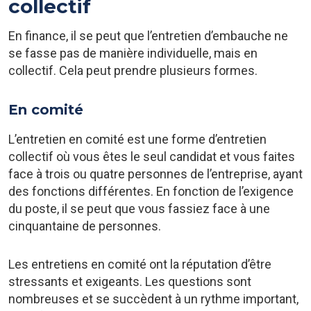
collectif
En finance, il se peut que l’entretien d’embauche ne
se fasse pas de manière individuelle, mais en
collectif. Cela peut prendre plusieurs formes.
En comité
L’entretien en comité est une forme d’entretien
collectif où vous êtes le seul candidat et vous faites
face à trois ou quatre personnes de l’entreprise, ayant
des fonctions différentes. En fonction de l’exigence
du poste, il se peut que vous fassiez face à une
cinquantaine de personnes.
Les entretiens en comité ont la réputation d’être
stressants et exigeants. Les questions sont
nombreuses et se succèdent à un rythme important,