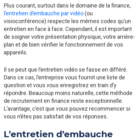
Plus courant, surtout dans le domaine de la finance,
l’entretien d’embauche par vidéo
(ou
visioconférence) respecte les mêmes codes qu’un
entretien en face à face. Cependant, il est important
de soigner votre présentation physique, votre arrière-
plan et de bien vérifier le fonctionnement de vos
appareils.
Il se peut que l’entretien vidéo se fasse en différé.
Dans ce cas, l’entreprise vous fournit une liste de
question et vous vous enregistrez en train d’y
répondre. Beaucoup moins naturelle, cette méthode
de recrutement en finance reste exceptionnelle.
L’avantage, c’est que vous pouvez recommencer si
vous n’êtes pas satisfait de vos réponses.
L’entretien d’embauche