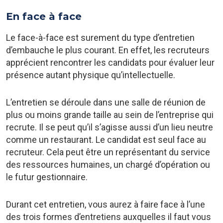
En face à face
Le face-à-face est surement du type d’entretien
d’embauche le plus courant. En effet, les recruteurs
apprécient rencontrer les candidats pour évaluer leur
présence autant physique qu’intellectuelle.
L’entretien se déroule dans une salle de réunion de
plus ou moins grande taille au sein de l’entreprise qui
recrute. Il se peut qu’il s’agisse aussi d’un lieu neutre
comme un restaurant. Le candidat est seul face au
recruteur. Cela peut être un représentant du service
des ressources humaines, un chargé d’opération ou
le futur gestionnaire.
Durant cet entretien, vous aurez à faire face à l’une
des trois formes d’entretiens auxquelles il faut vous