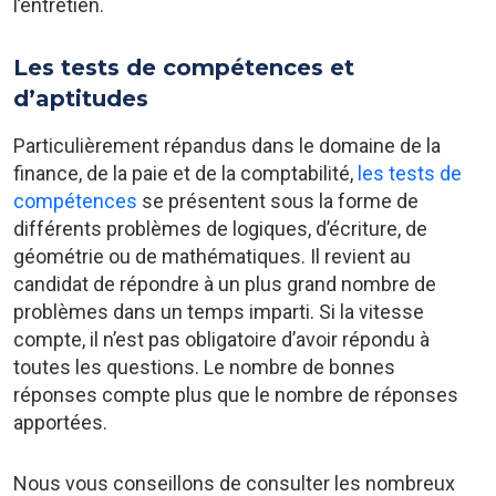
l’entretien.
Les tests de compétences et
d’aptitudes
Particulièrement répandus dans le domaine de la
finance, de la paie et de la comptabilité,
les tests de
compétences
se présentent sous la forme de
différents problèmes de logiques, d’écriture, de
géométrie ou de mathématiques. Il revient au
candidat de répondre à un plus grand nombre de
problèmes dans un temps imparti. Si la vitesse
compte, il n’est pas obligatoire d’avoir répondu à
toutes les questions. Le nombre de bonnes
réponses compte plus que le nombre de réponses
apportées.
Nous vous conseillons de consulter les nombreux