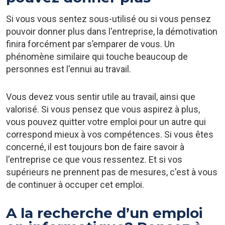
Si vous vous sentez sous-utilisé ou si vous pensez
pouvoir donner plus dans l'entreprise, la démotivation
finira forcément par s’emparer de vous. Un
phénomène similaire qui touche beaucoup de
personnes est l'ennui au travail.
Vous devez vous sentir utile au travail, ainsi que
valorisé. Si vous pensez que vous aspirez à plus,
vous pouvez quitter votre emploi pour un autre qui
correspond mieux à vos compétences. Si vous êtes
concerné, il est toujours bon de faire savoir à
l'entreprise ce que vous ressentez. Et si vos
supérieurs ne prennent pas de mesures, c'est à vous
de continuer à occuper cet emploi.
A la recherche d’un emploi