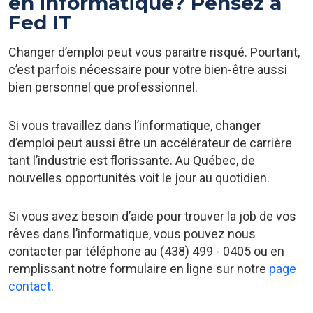
en informatique? Pensez à
Fed IT
Changer d’emploi peut vous paraitre risqué. Pourtant,
c’est parfois nécessaire pour votre bien-être aussi
bien personnel que professionnel.
Si vous travaillez dans l’informatique, changer
d’emploi peut aussi être un accélérateur de carrière
tant l’industrie est florissante. Au Québec, de
nouvelles opportunités voit le jour au quotidien.
Si vous avez besoin d’aide pour trouver la job de vos
rêves dans l’informatique, vous pouvez nous
contacter par téléphone au (438) 499 - 0405 ou en
remplissant notre formulaire en ligne sur notre
page
contact
.