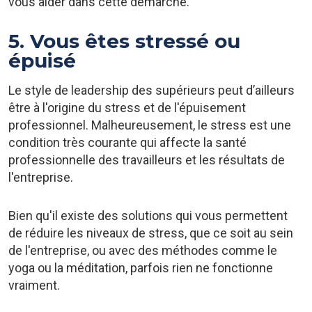
vous aider dans cette démarche.
5. Vous êtes stressé ou
épuisé
Le style de leadership des supérieurs peut d’ailleurs
être à l'origine du stress et de l'épuisement
professionnel. Malheureusement, le stress est une
condition très courante qui affecte la santé
professionnelle des travailleurs et les résultats de
l'entreprise.
Bien qu'il existe des solutions qui vous permettent
de réduire les niveaux de stress, que ce soit au sein
de l'entreprise, ou avec des méthodes comme le
yoga ou la méditation, parfois rien ne fonctionne
vraiment.