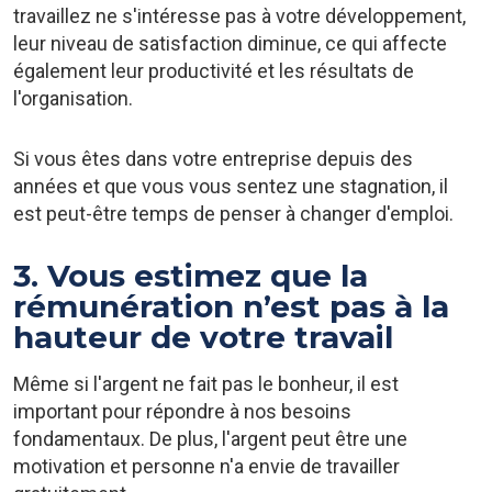
travaillez ne s'intéresse pas à votre développement,
leur niveau de satisfaction diminue, ce qui affecte
également leur productivité et les résultats de
l'organisation.
Si vous êtes dans votre entreprise depuis des
années et que vous vous sentez une stagnation, il
est peut-être temps de penser à changer d'emploi.
3. Vous estimez que la
rémunération n’est pas à la
hauteur de votre travail
Même si l'argent ne fait pas le bonheur, il est
important pour répondre à nos besoins
fondamentaux. De plus, l'argent peut être une
motivation et personne n'a envie de travailler