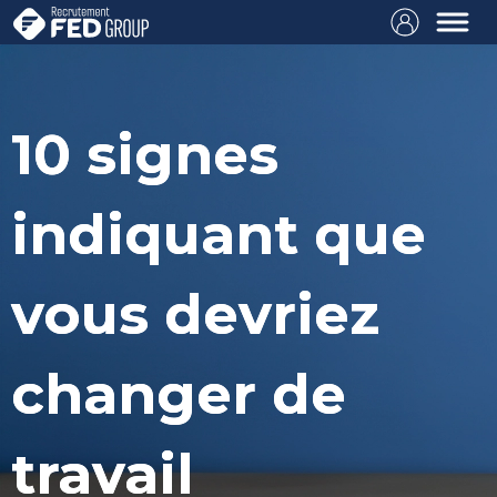
10 signes
indiquant que
vous devriez
changer de
travail