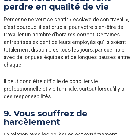
perdre en qualité de vie
Personne ne veut se sentir « esclave de son travail »,
c'est pourquoi il est crucial pour votre bien-être de
travailler un nombre d’horaires correct. Certaines
entreprises exigent de leurs employés qu'ils soient
totalement disponibles tous les jours, par exemple,
avec de longues équipes et de longues pauses entre
chaque.
Il peut donc être difficile de concilier vie
professionnelle et vie familiale, surtout lorsqu'il y a
des responsabilités.
9. Vous souffrez de
harcèlement
La relation avec les collègues est extrêmement