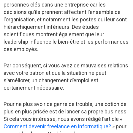
personnes clés dans une entreprise car les
décisions qu'ils prennent affectent l'ensemble de
l'organisation, et notamment les postes qui leur sont
hiérarchiquement inférieurs. Des études
scientifiques montrent également que leur
leadership influence le bien-être et les performances
des employés.
Par conséquent, si vous avez de mauvaises relations
avec votre patron et que la situation ne peut
s’améliorer, un changement d’emploi est
certainement nécessaire.
Pour ne plus avoir ce genre de trouble, une option de
plus en plus prisée est de lancer sa propre business.
Si cela vous intéresse, nous avons rédigé l’article «
Comment devenir freelance en informatique?
» pour