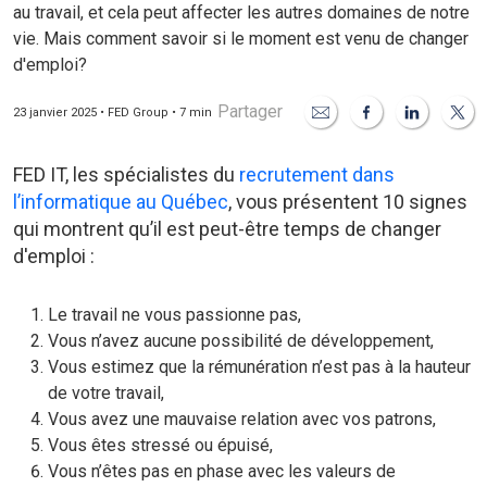
au travail, et cela peut affecter les autres domaines de notre
vie. Mais comment savoir si le moment est venu de changer
d'emploi?
Partager
23 janvier 2025 • FED Group • 7 min
FED IT, les spécialistes du
recrutement dans
l’informatique au Québec
, vous présentent 10 signes
qui montrent qu’il est peut-être temps de changer
d'emploi :
Le travail ne vous passionne pas,
Vous n’avez aucune possibilité de développement,
Vous estimez que la rémunération n’est pas à la hauteur
de votre travail,
Vous avez une mauvaise relation avec vos patrons,
Vous êtes stressé ou épuisé,
Vous n’êtes pas en phase avec les valeurs de