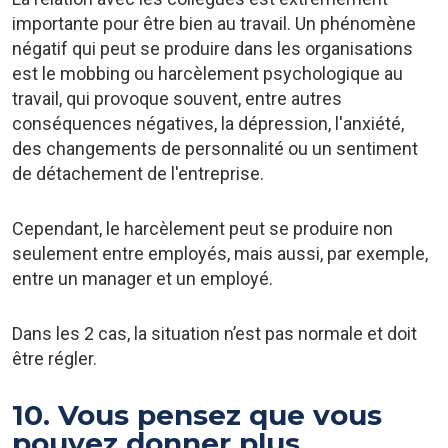
importante pour être bien au travail. Un phénomène
négatif qui peut se produire dans les organisations
est le mobbing ou harcèlement psychologique au
travail, qui provoque souvent, entre autres
conséquences négatives, la dépression, l'anxiété,
des changements de personnalité ou un sentiment
de détachement de l'entreprise.
Cependant, le harcèlement peut se produire non
seulement entre employés, mais aussi, par exemple,
entre un manager et un employé.
Dans les 2 cas, la situation n’est pas normale et doit
être régler.
10. Vous pensez que vous
pouvez donner plus