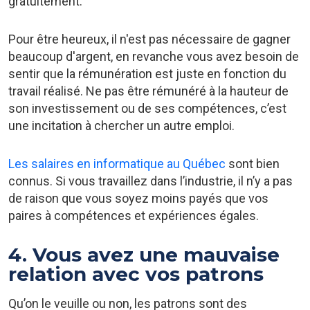
gratuitement.
Pour être heureux, il n'est pas nécessaire de gagner
beaucoup d'argent, en revanche vous avez besoin de
sentir que la rémunération est juste en fonction du
travail réalisé. Ne pas être rémunéré à la hauteur de
son investissement ou de ses compétences, c’est
une incitation à chercher un autre emploi.
Les salaires en informatique au Québec
sont bien
connus. Si vous travaillez dans l’industrie, il n’y a pas
de raison que vous soyez moins payés que vos
paires à compétences et expériences égales.
4. Vous avez une mauvaise
relation avec vos patrons
Qu’on le veuille ou non, les patrons sont des