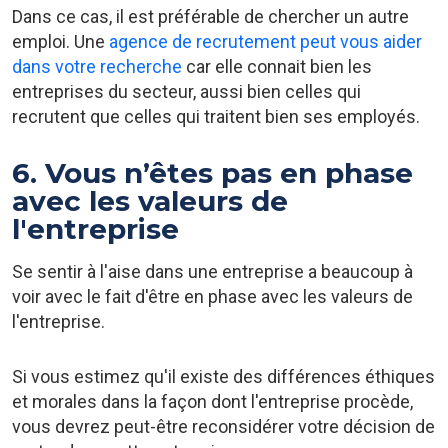
Dans ce cas, il est préférable de chercher un autre
emploi. Une
agence de recrutement peut vous aider
dans votre recherche
car elle connait bien les
entreprises du secteur, aussi bien celles qui
recrutent que celles qui traitent bien ses employés.
6. Vous n’êtes pas en phase
avec les valeurs de
l'entreprise
Se sentir à l'aise dans une entreprise a beaucoup à
voir avec le fait d'être en phase avec les valeurs de
l'entreprise.
Si vous estimez qu'il existe des différences éthiques
et morales dans la façon dont l'entreprise procède,
vous devrez peut-être reconsidérer votre décision de