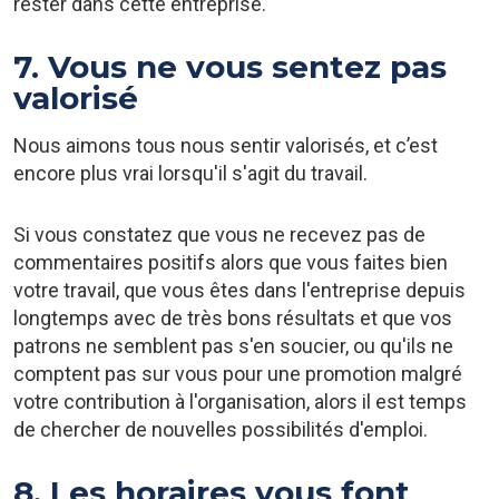
rester dans cette entreprise.
7. Vous ne vous sentez pas
valorisé
Nous aimons tous nous sentir valorisés, et c’est
encore plus vrai lorsqu'il s'agit du travail.
Si vous constatez que vous ne recevez pas de
commentaires positifs alors que vous faites bien
votre travail, que vous êtes dans l'entreprise depuis
longtemps avec de très bons résultats et que vos
patrons ne semblent pas s'en soucier, ou qu'ils ne
comptent pas sur vous pour une promotion malgré
votre contribution à l'organisation, alors il est temps
de chercher de nouvelles possibilités d'emploi.
8. Les horaires vous font