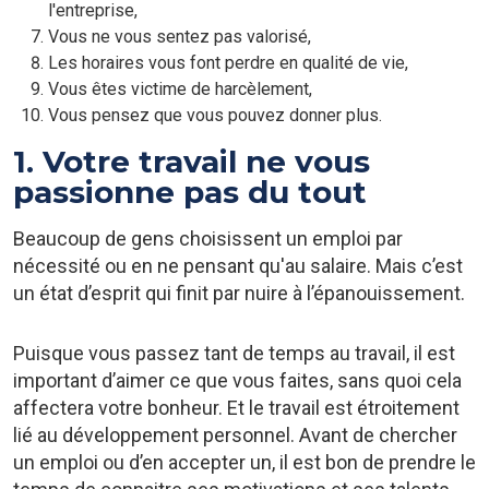
l'entreprise,
Vous ne vous sentez pas valorisé,
Les horaires vous font perdre en qualité de vie,
Vous êtes victime de harcèlement,
Vous pensez que vous pouvez donner plus.
1. Votre travail ne vous
passionne pas du tout
Beaucoup de gens choisissent un emploi par
nécessité ou en ne pensant qu'au salaire. Mais c’est
un état d’esprit qui finit par nuire à l’épanouissement.
Puisque vous passez tant de temps au travail, il est
important d’aimer ce que vous faites, sans quoi cela
affectera votre bonheur. Et le travail est étroitement
lié au développement personnel. Avant de chercher
un emploi ou d’en accepter un, il est bon de prendre le