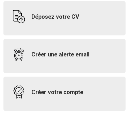
Déposez votre CV
Créer une alerte email
Créer votre compte