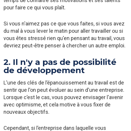
temps de connaitre ses motivations et ses talents
pour faire ce qui vous plaît.
Si vous n'aimez pas ce que vous faites, si vous avez
du mal à vous lever le matin pour aller travailler ou si
vous êtes stressé rien qu'en pensant au travail, vous
devriez peut-être penser à chercher un autre emploi.
2. Il n'y a pas de possibilité
de développement
L'une des clés de l’épanouissement au travail est de
sentir que l'on peut évoluer au sein d'une entreprise.
Lorsque c’est le cas, vous pouvez envisager l'avenir
avec optimisme, et cela motive à vous fixer de
nouveaux objectifs.
Cependant, si l’entreprise dans laquelle vous