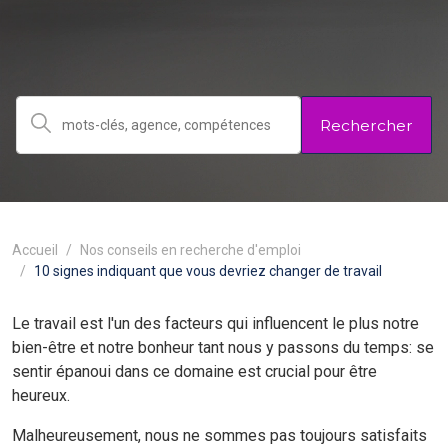
Rechercher
Accueil
Nos conseils en recherche d'emploi
10 signes indiquant que vous devriez changer de travail
Le travail est l'un des facteurs qui influencent le plus notre
bien-être et notre bonheur tant nous y passons du temps: se
sentir épanoui dans ce domaine est crucial pour être
heureux.
Malheureusement, nous ne sommes pas toujours satisfaits