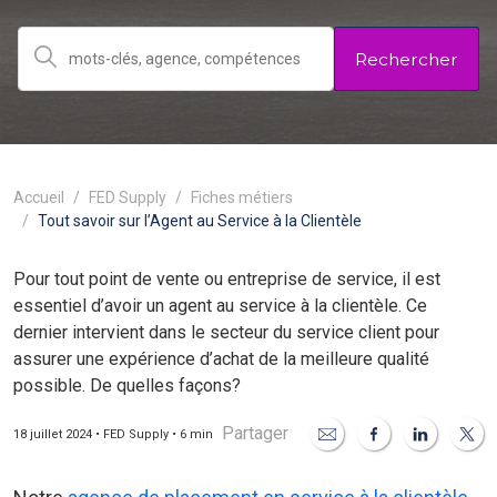
Rechercher
Accueil
FED Supply
Fiches métiers
Tout savoir sur l’Agent au Service à la Clientèle
Pour tout point de vente ou entreprise de service, il est
essentiel d’avoir un agent au service à la clientèle. Ce
dernier intervient dans le secteur du service client pour
assurer une expérience d’achat de la meilleure qualité
possible. De quelles façons?
Partager
18 juillet 2024 • FED Supply • 6 min