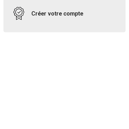
Créer votre compte