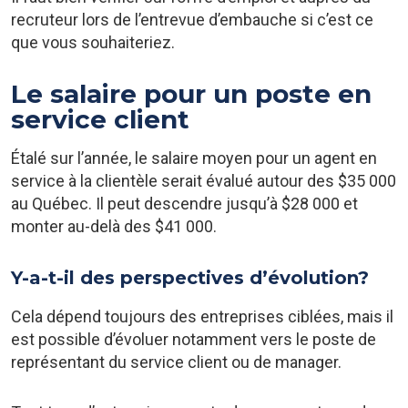
recruteur lors de l’entrevue d’embauche si c’est ce
que vous souhaiteriez.
Le salaire pour un poste en
service client
Étalé sur l’année, le salaire moyen pour un agent en
service à la clientèle serait évalué autour des $35 000
au Québec. Il peut descendre jusqu’à $28 000 et
monter au-delà des $41 000.
Y-a-t-il des perspectives d’évolution?
Cela dépend toujours des entreprises ciblées, mais il
est possible d’évoluer notamment vers le poste de
représentant du service client ou de manager.