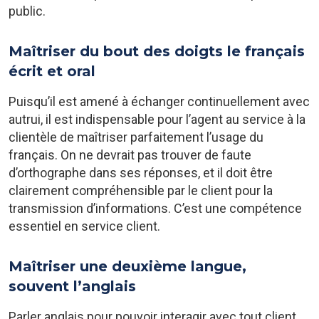
public.
Maîtriser du bout des doigts le français
écrit et oral
Puisqu’il est amené à échanger continuellement avec
autrui, il est indispensable pour l’agent au service à la
clientèle de maîtriser parfaitement l’usage du
français. On ne devrait pas trouver de faute
d’orthographe dans ses réponses, et il doit être
clairement compréhensible par le client pour la
transmission d’informations. C’est une compétence
essentiel en service client.
Maîtriser une deuxième langue,
souvent l’anglais
Parler anglais pour pouvoir interagir avec tout client