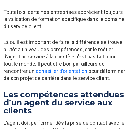
Toutefois, certaines entreprises apprécient toujours
la validation de formation spécifique dans le domaine
du service client.
Là où il est important de faire la différence se trouve
plutôt au niveau des compétences, car le métier
d’agent au service à la clientèle n’est pas fait pour
tout le monde. Il peut être bon par ailleurs de
rencontrer un
conseiller d’orientation
pour déterminer
de son projet de carrière dans le service client.
Les compétences attendues
d’un agent du service aux
clients
L’agent doit performer dès la prise de contact avec le