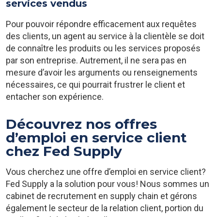
services vendus
Pour pouvoir répondre efficacement aux requêtes
des clients, un agent au service à la clientèle se doit
de connaître les produits ou les services proposés
par son entreprise. Autrement, il ne sera pas en
mesure d’avoir les arguments ou renseignements
nécessaires, ce qui pourrait frustrer le client et
entacher son expérience.
Découvrez nos offres
d’emploi en service client
chez Fed Supply
Vous cherchez une offre d’emploi en service client?
Fed Supply a la solution pour vous! Nous sommes un
cabinet de recrutement en supply chain et gérons
également le secteur de la relation client, portion du