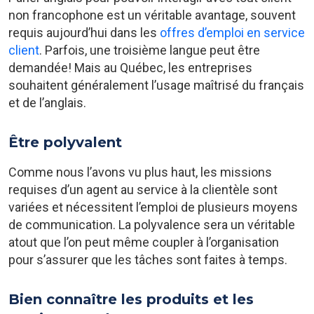
non francophone est un véritable avantage, souvent
requis aujourd’hui dans les
offres d’emploi en service
client
. Parfois, une troisième langue peut être
demandée! Mais au Québec, les entreprises
souhaitent généralement l’usage maîtrisé du français
et de l’anglais.
Être polyvalent
Comme nous l’avons vu plus haut, les missions
requises d’un agent au service à la clientèle sont
variées et nécessitent l’emploi de plusieurs moyens
de communication. La polyvalence sera un véritable
atout que l’on peut même coupler à l’organisation
pour s’assurer que les tâches sont faites à temps.
Bien connaître les produits et les