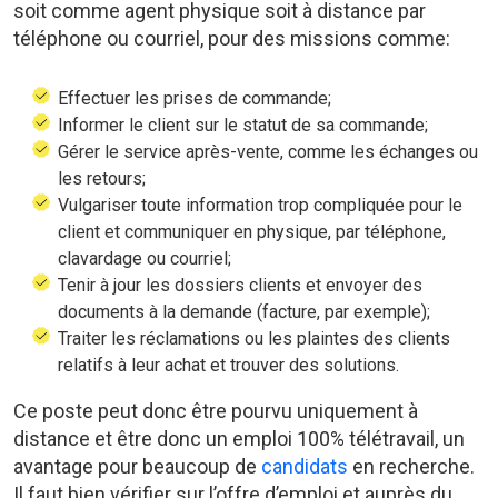
soit comme agent physique soit à distance par
téléphone ou courriel, pour des missions comme:
Effectuer les prises de commande;
Informer le client sur le statut de sa commande;
Gérer le service après-vente, comme les échanges ou
les retours;
Vulgariser toute information trop compliquée pour le
client et communiquer en physique, par téléphone,
clavardage ou courriel;
Tenir à jour les dossiers clients et envoyer des
documents à la demande (facture, par exemple);
Traiter les réclamations ou les plaintes des clients
relatifs à leur achat et trouver des solutions.
Ce poste peut donc être pourvu uniquement à
distance et être donc un emploi 100% télétravail, un
avantage pour beaucoup de
candidats
en recherche.
Il faut bien vérifier sur l’offre d’emploi et auprès du