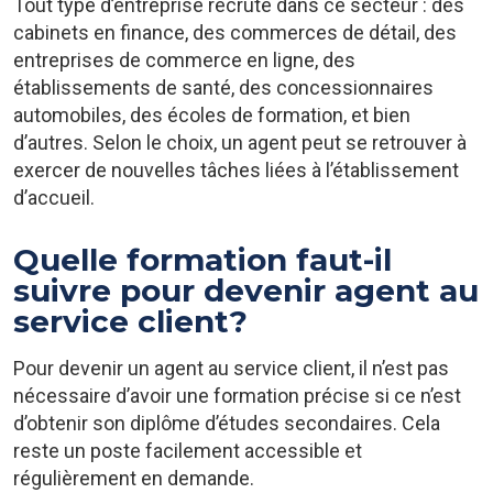
Tout type d’entreprise recrute dans ce secteur : des
cabinets en finance, des commerces de détail, des
entreprises de commerce en ligne, des
établissements de santé, des concessionnaires
automobiles, des écoles de formation, et bien
d’autres. Selon le choix, un agent peut se retrouver à
exercer de nouvelles tâches liées à l’établissement
d’accueil.
Quelle formation faut-il
suivre pour devenir agent au
service client?
Pour devenir un agent au service client, il n’est pas
nécessaire d’avoir une formation précise si ce n’est
d’obtenir son diplôme d’études secondaires. Cela
reste un poste facilement accessible et
régulièrement en demande.