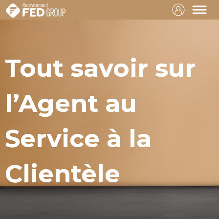
Tout savoir sur
l’Agent au
Service à la
Clientèle