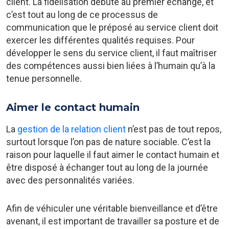
client. La fidélisation débute au premier échange, et
c’est tout au long de ce processus de
communication que le préposé au service client doit
exercer les différentes qualités requises. Pour
développer le sens du service client, il faut maîtriser
des compétences aussi bien liées à l’humain qu’à la
tenue personnelle.
Aimer le contact humain
La
gestion de la relation client
n’est pas de tout repos,
surtout lorsque l’on pas de nature sociable. C’est la
raison pour laquelle il faut aimer le contact humain et
être disposé à échanger tout au long de la journée
avec des personnalités variées.
Afin de véhiculer une véritable bienveillance et d’être
avenant, il est important de travailler sa posture et de