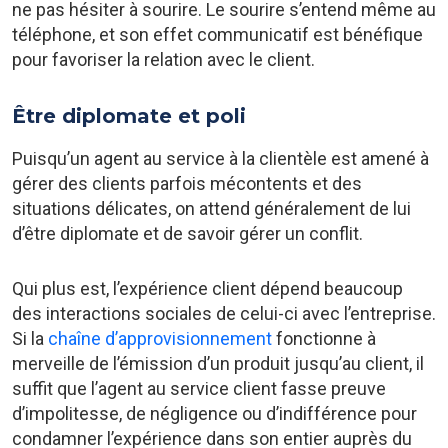
ne pas hésiter à sourire. Le sourire s’entend même au
téléphone, et son effet communicatif est bénéfique
pour favoriser la relation avec le client.
Être diplomate et poli
Puisqu’un agent au service à la clientèle est amené à
gérer des clients parfois mécontents et des
situations délicates, on attend généralement de lui
d’être diplomate et de savoir gérer un conflit.
Qui plus est, l’expérience client dépend beaucoup
des interactions sociales de celui-ci avec l’entreprise.
Si la
chaîne d’approvisionnement
fonctionne à
merveille de l’émission d’un produit jusqu’au client, il
suffit que l’agent au service client fasse preuve
d’impolitesse, de négligence ou d’indifférence pour
condamner l’expérience dans son entier auprès du