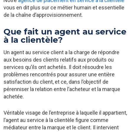
Notre
agence de placement en service à la clientèle
vous en dit plus sur ce métier humain et essentielle
de la chaîne d’approvisionnement.
Que fait un agent au service
à la clientèle?
Un agent au service client a la charge de répondre
aux besoins des clients relatifs aux produits ou
services qu’ils ont achetés. Il doit résoudre les
problèmes rencontrés pour assurer une entière
satisfaction du client, et ce, dans l’objectif de
pérenniser la relation entre l’acheteur et la marque
achetée.
Véritable visage de l’entreprise à laquelle il appartient,
l’agent au service à la clientèle figure comme
médiateur entre la marque et le client. Il intervient