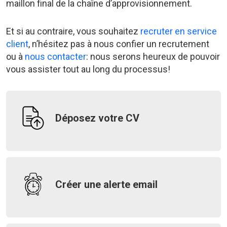
maillon final de la chaîne d’approvisionnement.
Et si au contraire, vous souhaitez
recruter en service
client
, n’hésitez pas à nous confier un recrutement
ou à
nous contacter
: nous serons heureux de pouvoir
vous assister tout au long du processus!
Déposez votre CV
Créer une alerte email