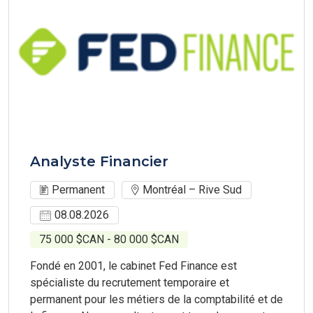
Analyste Financier
Permanent
Montréal – Rive Sud
08.08.2026
75 000 $CAN - 80 000 $CAN
Fondé en 2001, le cabinet Fed Finance est
spécialiste du recrutement temporaire et
permanent pour les métiers de la comptabilité et de