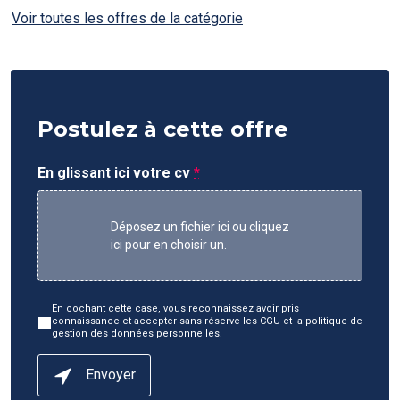
Voir toutes les offres de la catégorie
Postulez à cette offre
En glissant ici votre cv
*
Déposez un fichier ici ou cliquez
ici pour en choisir un.
En cochant cette case, vous reconnaissez avoir pris
connaissance et accepter sans réserve les CGU et la politique de
gestion des données personnelles.
Envoyer