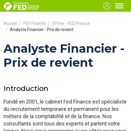
Accueil
FED Finance
Offres - FED Finance
Analyste Financier - Prix de revient
Analyste Financier -
Prix de revient
Introduction
Fondé en 2001, le cabinet Fed Finance est spécialiste
du recrutement temporaire et permanent pour les
métiers de la comptabilité et de la finance. Nos
consultants sont tous des experts et parlent votre
langue. Nous nous engageons à vos côtés pour vous