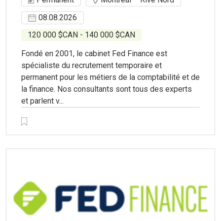
08.08.2026
120 000 $CAN - 140 000 $CAN
Fondé en 2001, le cabinet Fed Finance est
spécialiste du recrutement temporaire et
permanent pour les métiers de la comptabilité et de
la finance. Nos consultants sont tous des experts
et parlent v...