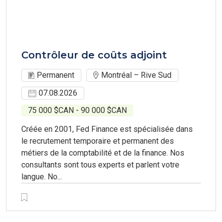
Contrôleur de coûts adjoint
Permanent
Montréal – Rive Sud
07.08.2026
75 000 $CAN - 90 000 $CAN
Créée en 2001, Fed Finance est spécialisée dans
le recrutement temporaire et permanent des
métiers de la comptabilité et de la finance. Nos
consultants sont tous experts et parlent votre
langue. No...