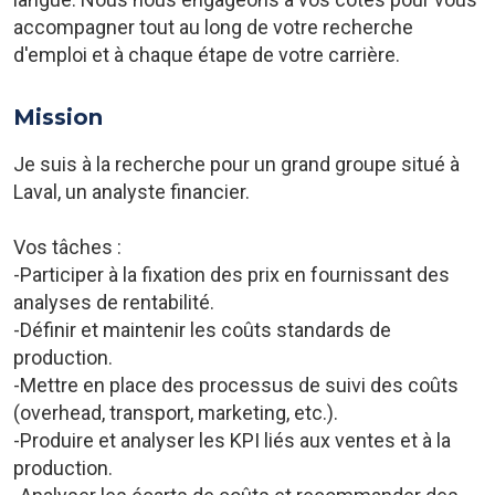
accompagner tout au long de votre recherche
d'emploi et à chaque étape de votre carrière.
Mission
Je suis à la recherche pour un grand groupe situé à
Laval, un analyste financier.
Vos tâches :
-Participer à la fixation des prix en fournissant des
analyses de rentabilité.
-Définir et maintenir les coûts standards de
production.
-Mettre en place des processus de suivi des coûts
(overhead, transport, marketing, etc.).
-Produire et analyser les KPI liés aux ventes et à la
production.