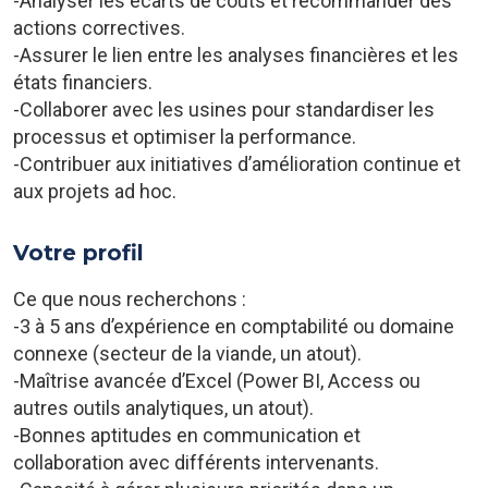
-Analyser les écarts de coûts et recommander des
actions correctives.
-Assurer le lien entre les analyses financières et les
états financiers.
-Collaborer avec les usines pour standardiser les
processus et optimiser la performance.
-Contribuer aux initiatives d’amélioration continue et
aux projets ad hoc.
Votre profil
Ce que nous recherchons :
-3 à 5 ans d’expérience en comptabilité ou domaine
connexe (secteur de la viande, un atout).
-Maîtrise avancée d’Excel (Power BI, Access ou
autres outils analytiques, un atout).
-Bonnes aptitudes en communication et
collaboration avec différents intervenants.