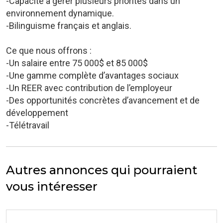
-Capacité à gérer plusieurs priorités dans un
environnement dynamique.
-Bilinguisme français et anglais.
Ce que nous offrons :
-Un salaire entre 75 000$ et 85 000$
-Une gamme complète d’avantages sociaux
-Un REER avec contribution de l’employeur
-Des opportunités concrètes d’avancement et de
développement
-Télétravail
Autres annonces qui pourraient
vous intéresser