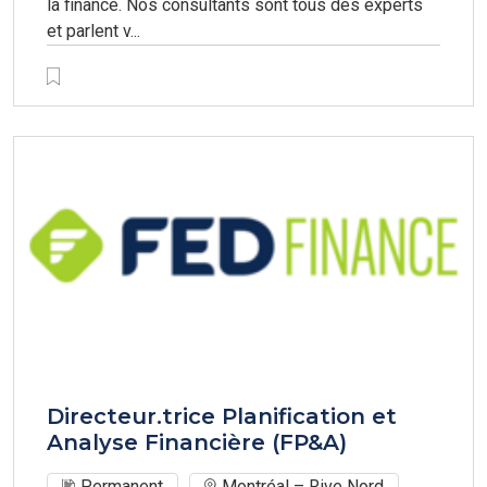
la finance. Nos consultants sont tous des experts
et parlent v...
Directeur.trice Planification et
Analyse Financière (FP&A)
Permanent
Montréal – Rive Nord