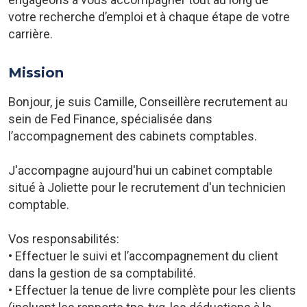
votre recherche d’emploi et à chaque étape de votre
carrière.
Mission
Bonjour, je suis Camille, Conseillère recrutement au
sein de Fed Finance, spécialisée dans
l’accompagnement des cabinets comptables.
J'accompagne aujourd'hui un cabinet comptable
situé à Joliette pour le recrutement d'un technicien
comptable.
Vos responsabilités:
• Effectuer le suivi et l’accompagnement du client
dans la gestion de sa comptabilité.
• Effectuer la tenue de livre complète pour les clients