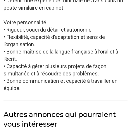
• Détenir une expérience minimale de 5 ans dans un
poste similaire en cabinet
Votre personnalité :
• Rigueur, souci du détail et autonomie
• Flexibilité, capacité d’adaptation et sens de
l’organisation.
• Bonne maîtrise de la langue française à l’oral et à
l’écrit.
• Capacité à gérer plusieurs projets de façon
simultanée et à résoudre des problèmes.
• Bonne communication et capacité à travailler en
équipe.
Autres annonces qui pourraient
vous intéresser