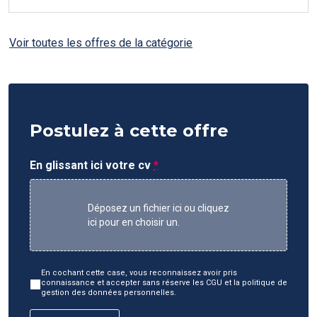
Voir toutes les offres de la catégorie
Postulez à cette offre
En glissant ici votre cv
*
Déposez un fichier ici ou cliquez
ici pour en choisir un.
En cochant cette case, vous reconnaissez avoir pris
connaissance et accepter sans réserve les CGU et la politique de
gestion des données personnelles.