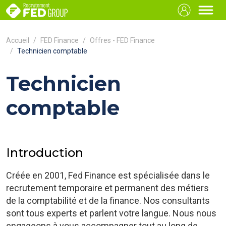
Accueil
FED Finance
Offres - FED Finance
Technicien comptable
Technicien
comptable
Introduction
Créée en 2001, Fed Finance est spécialisée dans le
recrutement temporaire et permanent des métiers
de la comptabilité et de la finance. Nos consultants
sont tous experts et parlent votre langue. Nous nous
engageons à vous accompagner tout au long de