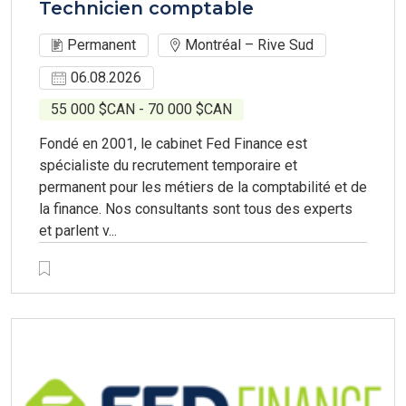
Technicien comptable
Permanent
Montréal – Rive Sud
06.08.2026
55 000 $CAN - 70 000 $CAN
Fondé en 2001, le cabinet Fed Finance est
spécialiste du recrutement temporaire et
permanent pour les métiers de la comptabilité et de
la finance. Nos consultants sont tous des experts
et parlent v...