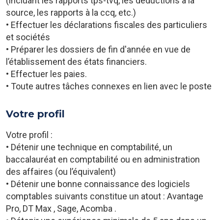
(incluant les rapports tps-tvq, les déductions à la
source, les rapports à la ccq, etc.)
• Effectuer les déclarations fiscales des particuliers
et sociétés
• Préparer les dossiers de fin d'année en vue de
l’établissement des états financiers.
• Effectuer les paies.
• Toute autres tâches connexes en lien avec le poste
Votre profil
Votre profil :
• Détenir une technique en comptabilité, un
baccalauréat en comptabilité ou en administration
des affaires (ou l’équivalent)
• Détenir une bonne connaissance des logiciels
comptables suivants constitue un atout : Avantage
Pro, DT Max , Sage, Acomba .