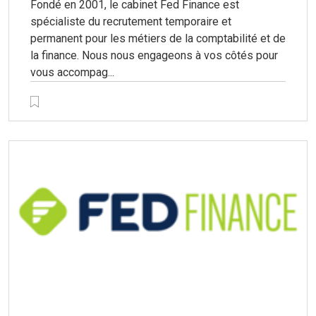
Fondé en 2001, le cabinet Fed Finance est
spécialiste du recrutement temporaire et
permanent pour les métiers de la comptabilité et de
la finance. Nous nous engageons à vos côtés pour
vous accompag...