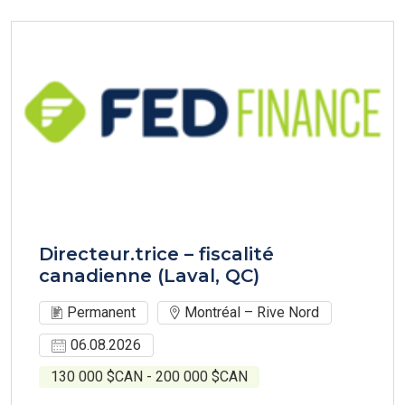
Directeur.trice – fiscalité
canadienne (Laval, QC)
Permanent
Montréal – Rive Nord
06.08.2026
130 000 $CAN - 200 000 $CAN