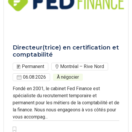
Directeur(trice) en certification et
comptabilité
Permanent
Montréal – Rive Nord
06.08.2026
À négocier
Fondé en 2001, le cabinet Fed Finance est
spécialiste du recrutement temporaire et
permanent pour les métiers de la comptabilité et de
la finance. Nous nous engageons à vos côtés pour
vous accompag...