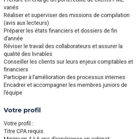
variés
Réaliser et superviser des missions de compilation
(avis aux lecteurs)
Préparer les états financiers et dossiers de fin
d’année
Réviser le travail des collaborateurs et assurer la
qualité des livrables
Conseiller les clients sur leurs enjeux comptables et
financiers
Participer à l’amélioration des processus internes
Encadrer et accompagner les membres juniors de
l’équipe
Votre profil
Votre profil :
Titre CPA requis
Minimum 4 à 6 ans d’expérience en cabinet