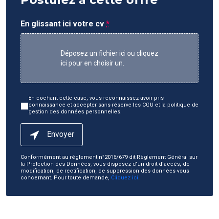
En glissant ici votre cv
*
Déposez un fichier ici ou cliquez
ici pour en choisir un.
En cochant cette case, vous reconnaissez avoir pris
connaissance et accepter sans réserve les CGU et la politique de
gestion des données personnelles.
Envoyer
Conformément au règlement n°2016/679 dit Règlement Général sur
la Protection des Données, vous disposez d’un droit d’accès, de
modification, de rectification, de suppression des données vous
concernant. Pour toute demande,
Cliquez ici
.