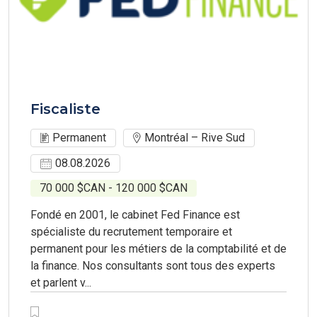
Fiscaliste
Permanent
Montréal – Rive Sud
08.08.2026
70 000 $CAN - 120 000 $CAN
Fondé en 2001, le cabinet Fed Finance est
spécialiste du recrutement temporaire et
permanent pour les métiers de la comptabilité et de
la finance. Nos consultants sont tous des experts
et parlent v...