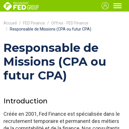
Accueil
FED Finance
Offres - FED Finance
Responsable de Missions (CPA ou futur CPA)
Responsable de
Missions (CPA ou
futur CPA)
Introduction
Créée en 2001, Fed Finance est spécialisée dans le
recrutement temporaire et permanent des métiers
de la comptabilité et de la finance. Nos consultants