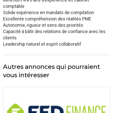
comptable
Solide expérience en mandats de compilation
Excellente compréhension des réalités PME
Autonomie, rigueur et sens des priorités
Capacité à bâtir des relations de confiance avec les
clients
Leadership naturel et esprit collaboratif
Autres annonces qui pourraient
vous intéresser