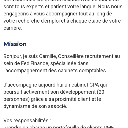
sont tous experts et parlent votre langue. Nous nous
engageons à vous accompagner tout au long de
votre recherche d’emploi et à chaque étape de votre
carrière.
Mission
Bonjour, je suis Camille, Conseillère recrutement au
sein de Fed Finance, spécialisée dans
l’accompagnement des cabinets comptables.
J'accompagne aujourd'hui un cabinet CPA qui
poursuit activement son développement (20
personnes) grâce a sa proximité client et le
dynamisme de son associé.
Vos responsabilités :
Prendre en charge un portefeuille de clients PME