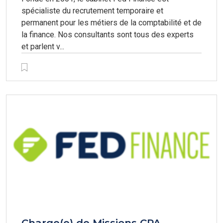
spécialiste du recrutement temporaire et
permanent pour les métiers de la comptabilité et de
la finance. Nos consultants sont tous des experts
et parlent v...